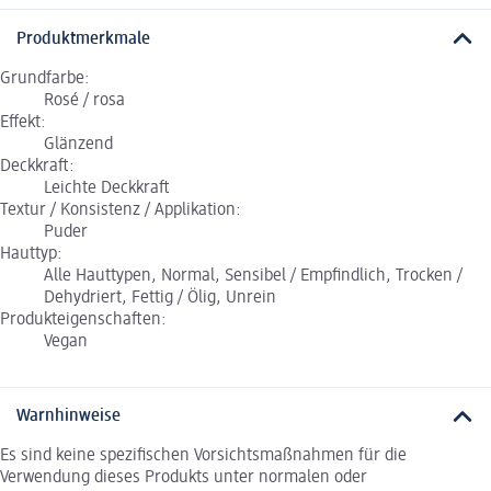
Produktmerkmale
Grundfarbe:
Rosé / rosa
Effekt:
Glänzend
Deckkraft:
Leichte Deckkraft
Textur / Konsistenz / Applikation:
Puder
Hauttyp:
Alle Hauttypen, Normal, Sensibel / Empfindlich, Trocken /
Dehydriert, Fettig / Ölig, Unrein
Produkteigenschaften:
Vegan
Warnhinweise
Es sind keine spezifischen Vorsichtsmaßnahmen für die
Verwendung dieses Produkts unter normalen oder