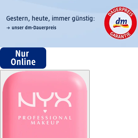
Gestern, heute, immer günstig:
unser dm-Dauerpreis