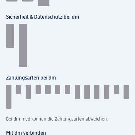
Sicherheit & Datenschutz bei dm
Zahlungsarten bei dm
Bei dm-med können die Zahlungsarten abweichen.
Mit dm verbinden