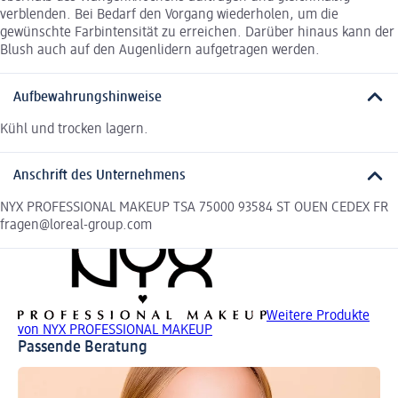
verblenden. Bei Bedarf den Vorgang wiederholen, um die
gewünschte Farbintensität zu erreichen. Darüber hinaus kann der
Blush auch auf den Augenlidern aufgetragen werden.
Aufbewahrungshinweise
Kühl und trocken lagern.
Anschrift des Unternehmens
NYX PROFESSIONAL MAKEUP TSA 75000 93584 ST OUEN CEDEX FR
fragen@loreal-group.com
Weitere Produkte
von NYX PROFESSIONAL MAKEUP
Passende Beratung