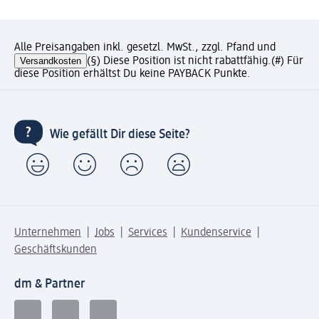
Alle Preisangaben inkl. gesetzl. MwSt., zzgl. Pfand und
Versandkosten
(§) Diese Position ist nicht rabattfähig.
(#) Für
diese Position erhältst Du keine PAYBACK Punkte.
Wie gefällt Dir diese Seite?
Unternehmen
Jobs
Services
Kundenservice
Geschäftskunden
dm & Partner