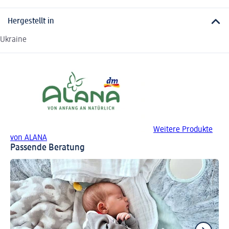
Hergestellt in
Ukraine
Weitere Produkte
von ALANA
Passende Beratung