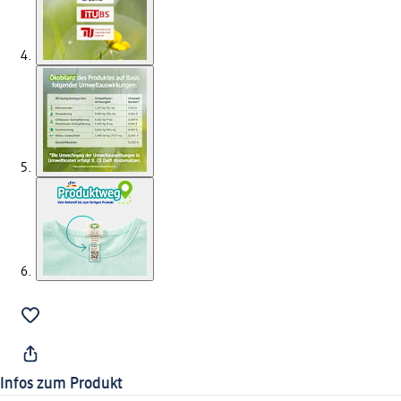
Infos zum Produkt