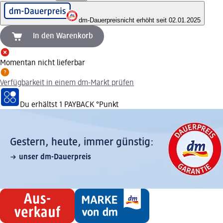
dm-Dauerpreis
nicht erhöht seit 02.01.2025
In den Warenkorb
Momentan nicht lieferbar
Verfügbarkeit in einem dm-Markt prüfen
Du erhältst
1 PAYBACK
°Punkt
Gestern, heute, immer günstig:
unser dm-Dauerpreis