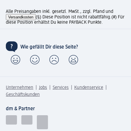
Alle Preisangaben inkl. gesetzl. MwSt., zzgl. Pfand und
Versandkosten
(§) Diese Position ist nicht rabattfähig.
(#) Für
diese Position erhältst Du keine PAYBACK Punkte.
Wie gefällt Dir diese Seite?
Unternehmen
Jobs
Services
Kundenservice
Geschäftskunden
dm & Partner