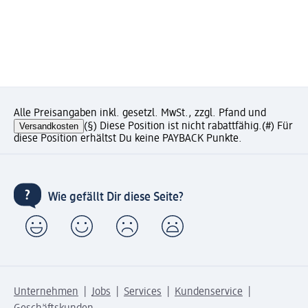
Alle Preisangaben inkl. gesetzl. MwSt., zzgl. Pfand und
Versandkosten
(§) Diese Position ist nicht rabattfähig.
(#) Für
diese Position erhältst Du keine PAYBACK Punkte.
Wie gefällt Dir diese Seite?
Unternehmen
Jobs
Services
Kundenservice