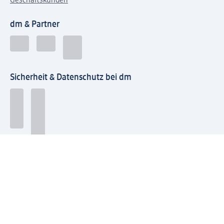
Geschäftskunden
dm & Partner
Sicherheit & Datenschutz bei dm
Zahlungsarten bei dm