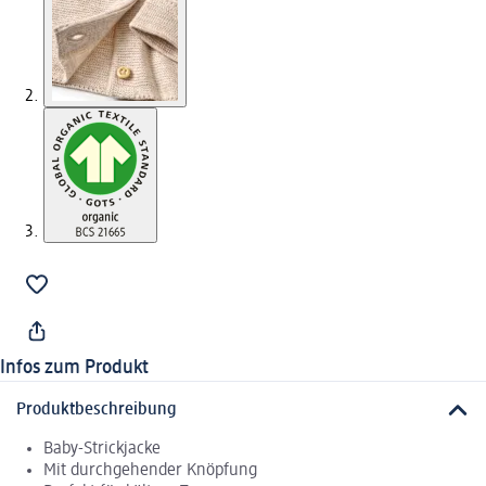
Infos zum Produkt
Produktbeschreibung
Baby-Strickjacke
Mit durchgehender Knöpfung