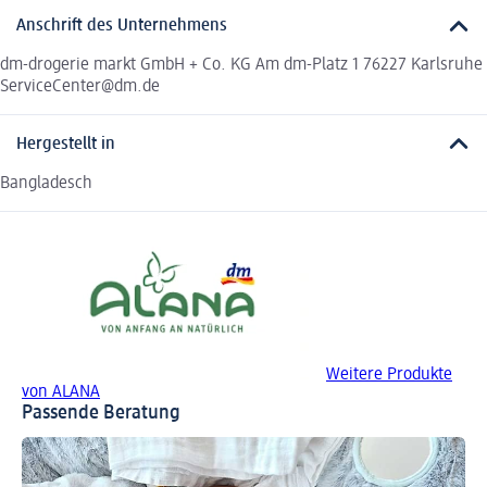
Anschrift des Unternehmens
dm-drogerie markt GmbH + Co. KG Am dm-Platz 1 76227 Karlsruhe
ServiceCenter@dm.de
Hergestellt in
Bangladesch
Weitere Produkte
von ALANA
Passende Beratung