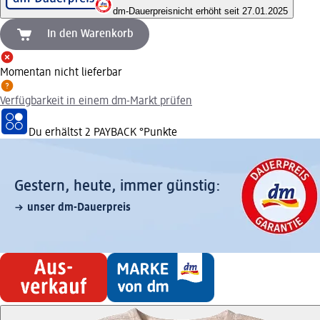
dm-Dauerpreis
nicht erhöht seit 27.01.2025
In den Warenkorb
Momentan nicht lieferbar
Verfügbarkeit in einem dm-Markt prüfen
Du erhältst
2 PAYBACK
°Punkte
Gestern, heute, immer günstig:
unser dm-Dauerpreis