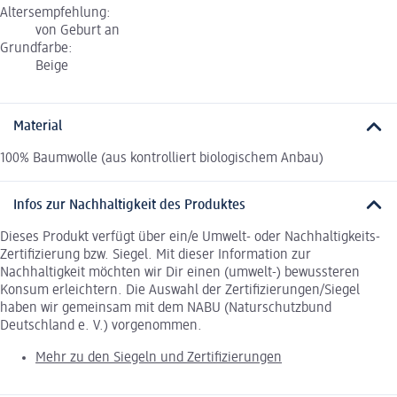
Altersempfehlung:
von Geburt an
Grundfarbe:
Beige
Material
100% Baumwolle (aus kontrolliert biologischem Anbau)
Infos zur Nachhaltigkeit des Produktes
Dieses Produkt verfügt über ein/e Umwelt- oder Nachhaltigkeits-
Zertifizierung bzw. Siegel. Mit dieser Information zur
Nachhaltigkeit möchten wir Dir einen (umwelt-) bewussteren
Konsum erleichtern. Die Auswahl der Zertifizierungen/Siegel
haben wir gemeinsam mit dem NABU (Naturschutzbund
Deutschland e. V.) vorgenommen.
Mehr zu den Siegeln und Zertifizierungen