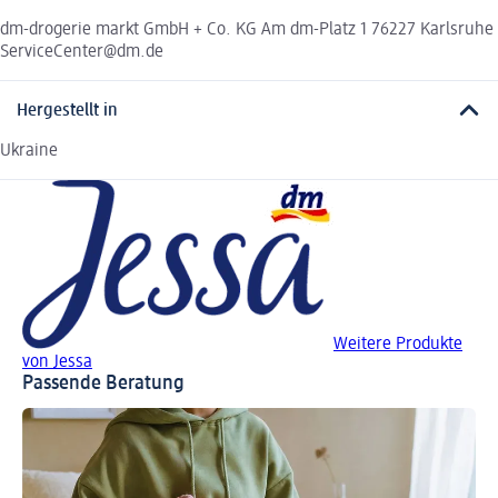
dm-drogerie markt GmbH + Co. KG Am dm-Platz 1 76227 Karlsruhe
ServiceCenter@dm.de
Hergestellt in
Ukraine
Weitere Produkte
von Jessa
Passende Beratung