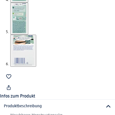
Infos zum Produkt
Produktbeschreibung