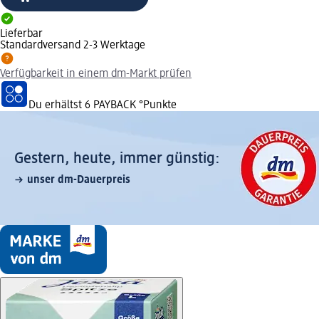
Lieferbar
Standardversand 2-3 Werktage
Verfügbarkeit in einem dm-Markt prüfen
Du erhältst
6 PAYBACK
°Punkte
Gestern, heute, immer günstig:
unser dm-Dauerpreis