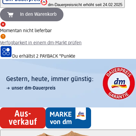
dm-Dauerpreis
nicht erhöht seit 24.02.2025
In den Warenkorb
Momentan nicht lieferbar
Verfügbarkeit in einem dm-Markt prüfen
Du erhältst
2 PAYBACK
°Punkte
Gestern, heute, immer günstig:
unser dm-Dauerpreis