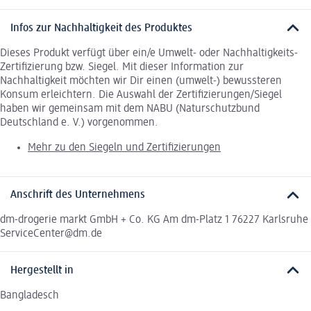
Infos zur Nachhaltigkeit des Produktes
Dieses Produkt verfügt über ein/e Umwelt- oder Nachhaltigkeits-
Zertifizierung bzw. Siegel. Mit dieser Information zur
Nachhaltigkeit möchten wir Dir einen (umwelt-) bewussteren
Konsum erleichtern. Die Auswahl der Zertifizierungen/Siegel
haben wir gemeinsam mit dem NABU (Naturschutzbund
Deutschland e. V.) vorgenommen.
Mehr zu den Siegeln und Zertifizierungen
Anschrift des Unternehmens
dm-drogerie markt GmbH + Co. KG Am dm-Platz 1 76227 Karlsruhe
ServiceCenter@dm.de
Hergestellt in
Bangladesch