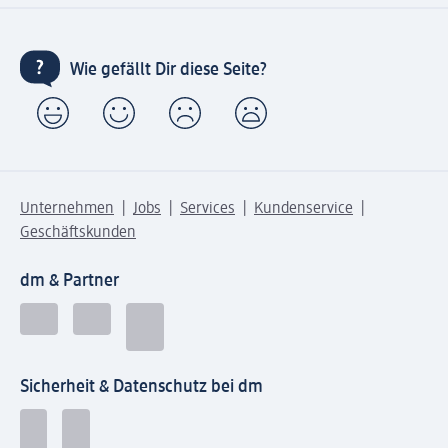
Wie gefällt Dir diese Seite?
Unternehmen
Jobs
Services
Kundenservice
Geschäftskunden
dm & Partner
Sicherheit & Datenschutz bei dm