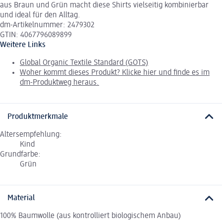
aus Braun und Grün macht diese Shirts vielseitig kombinierbar
und ideal für den Alltag.
dm-Artikelnummer: 2479302
GTIN: 4067796089899
Weitere Links
Global Organic Textile Standard (GOTS)
Woher kommt dieses Produkt? Klicke hier und finde es im
dm-Produktweg heraus.
Produktmerkmale
Altersempfehlung:
Kind
Grundfarbe:
Grün
Material
100% Baumwolle (aus kontrolliert biologischem Anbau)