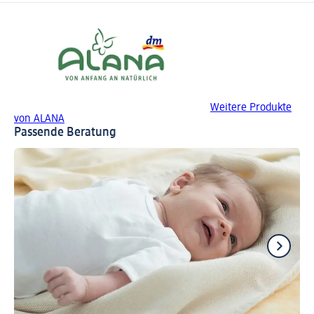
Weitere Produkte
von ALANA
Passende Beratung