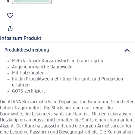
Infos zum Produkt
Produktbeschreibung
Mehrfachpack Kurzarmshirts in braun + grün
Angenehm weiche Baumwolle
Mit Holzknöpfen
Im dm Produktweg mehr über Herkunft und Produktion
erfahren
GOTS-zertifiziert
Die ALANA Kurzarmshirts im Doppelpack in Braun und Grün bieten
hohen Tragekomfort. Die Shirts bestehen aus reiner Bio-
Baumwolle, die besonders sanft zur Haut ist. Mit den dekorativen
Holzknöpfen am Ausschnitt erhalten die Shirts einen charmanten
Akzent. Der Rundhalsausschnitt und die kurzen Ärmel sorgen für
eine bequeme Passform und Bewegungsfreiheit. Die Kombination