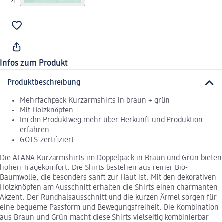
Infos zum Produkt
Produktbeschreibung
Mehrfachpack Kurzarmshirts in braun + grün
Mit Holzknöpfen
Im dm Produktweg mehr über Herkunft und Produktion
erfahren
GOTS-zertifiziert
Die ALANA Kurzarmshirts im Doppelpack in Braun und Grün bieten
hohen Tragekomfort. Die Shirts bestehen aus reiner Bio-
Baumwolle, die besonders sanft zur Haut ist. Mit den dekorativen
Holzknöpfen am Ausschnitt erhalten die Shirts einen charmanten
Akzent. Der Rundhalsausschnitt und die kurzen Ärmel sorgen für
eine bequeme Passform und Bewegungsfreiheit. Die Kombination
aus Braun und Grün macht diese Shirts vielseitig kombinierbar