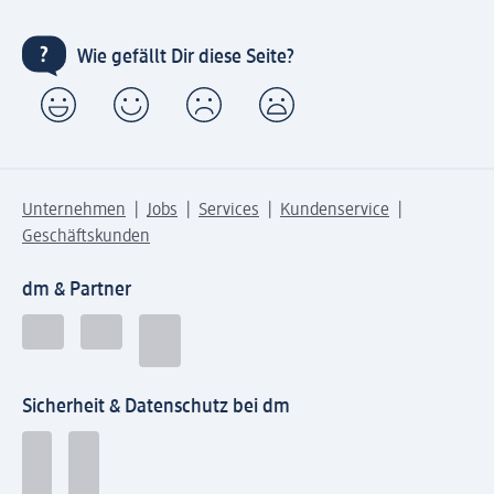
Wie gefällt Dir diese Seite?
Unternehmen
Jobs
Services
Kundenservice
Geschäftskunden
dm & Partner
Sicherheit & Datenschutz bei dm