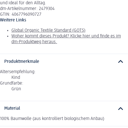
und ideal für den Alltag.
dm-Artikelnummer: 2479304
GTIN: 4067796090727
Weitere Links
Global Organic Textile Standard (GOTS)
Woher kommt dieses Produkt? Klicke hier und finde es im
dm-Produktweg heraus.
Produktmerkmale
Altersempfehlung:
Kind
Grundfarbe:
Grün
Material
100% Baumwolle (aus kontrolliert biologischem Anbau)