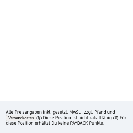
Alle Preisangaben inkl. gesetzl. MwSt., zzgl. Pfand und
Versandkosten
(§) Diese Position ist nicht rabattfähig.
(#) Für
diese Position erhältst Du keine PAYBACK Punkte.