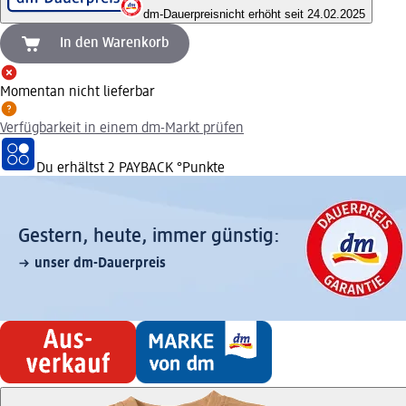
dm-Dauerpreis
nicht erhöht seit 24.02.2025
In den Warenkorb
Momentan nicht lieferbar
Verfügbarkeit in einem dm-Markt prüfen
Du erhältst
2 PAYBACK
°Punkte
Gestern, heute, immer günstig:
unser dm-Dauerpreis