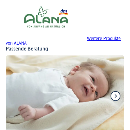
Weitere Produkte
von ALANA
Passende Beratung