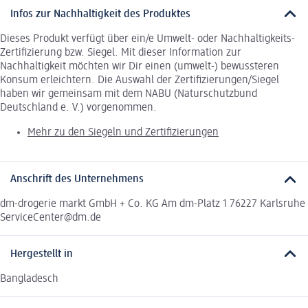
Infos zur Nachhaltigkeit des Produktes
Dieses Produkt verfügt über ein/e Umwelt- oder Nachhaltigkeits-
Zertifizierung bzw. Siegel. Mit dieser Information zur
Nachhaltigkeit möchten wir Dir einen (umwelt-) bewussteren
Konsum erleichtern. Die Auswahl der Zertifizierungen/Siegel
haben wir gemeinsam mit dem NABU (Naturschutzbund
Deutschland e. V.) vorgenommen.
Mehr zu den Siegeln und Zertifizierungen
Anschrift des Unternehmens
dm-drogerie markt GmbH + Co. KG Am dm-Platz 1 76227 Karlsruhe
ServiceCenter@dm.de
Hergestellt in
Bangladesch