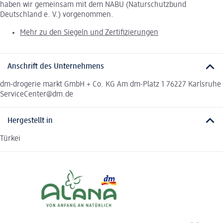
haben wir gemeinsam mit dem NABU (Naturschutzbund
Deutschland e. V.) vorgenommen.
Mehr zu den Siegeln und Zertifizierungen
Anschrift des Unternehmens
dm-drogerie markt GmbH + Co. KG Am dm-Platz 1 76227 Karlsruhe
ServiceCenter@dm.de
Hergestellt in
Türkei