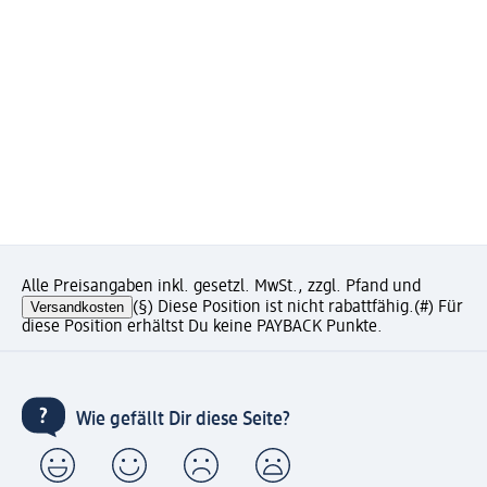
Alle Preisangaben inkl. gesetzl. MwSt., zzgl. Pfand und
Versandkosten
(§) Diese Position ist nicht rabattfähig.
(#) Für
diese Position erhältst Du keine PAYBACK Punkte.
Wie gefällt Dir diese Seite?