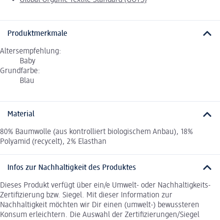
Global Organic Textile Standard (GOTS)
Produktmerkmale
Altersempfehlung:
Baby
Grundfarbe:
Blau
Material
80% Baumwolle (aus kontrolliert biologischem Anbau), 18%
Polyamid (recycelt), 2% Elasthan
Infos zur Nachhaltigkeit des Produktes
Dieses Produkt verfügt über ein/e Umwelt- oder Nachhaltigkeits-
Zertifizierung bzw. Siegel. Mit dieser Information zur
Nachhaltigkeit möchten wir Dir einen (umwelt-) bewussteren
Konsum erleichtern. Die Auswahl der Zertifizierungen/Siegel