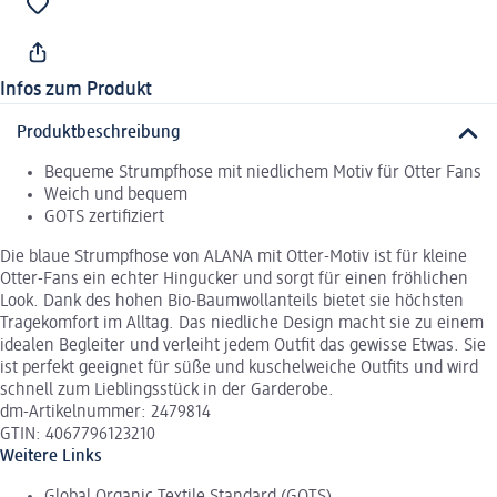
Infos zum Produkt
Produktbeschreibung
Bequeme Strumpfhose mit niedlichem Motiv für Otter Fans
Weich und bequem
GOTS zertifiziert
Die blaue Strumpfhose von ALANA mit Otter-Motiv ist für kleine
Otter-Fans ein echter Hingucker und sorgt für einen fröhlichen
Look. Dank des hohen Bio-Baumwollanteils bietet sie höchsten
Tragekomfort im Alltag. Das niedliche Design macht sie zu einem
idealen Begleiter und verleiht jedem Outfit das gewisse Etwas. Sie
ist perfekt geeignet für süße und kuschelweiche Outfits und wird
schnell zum Lieblingsstück in der Garderobe.
dm-Artikelnummer: 2479814
GTIN: 4067796123210
Weitere Links