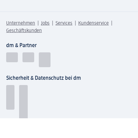
Unternehmen
Jobs
Services
Kundenservice
Geschäftskunden
dm & Partner
Sicherheit & Datenschutz bei dm