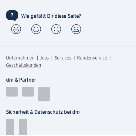
Wie gefällt Dir diese Seite?
Unternehmen
Jobs
Services
Kundenservice
Geschäftskunden
dm & Partner
Sicherheit & Datenschutz bei dm