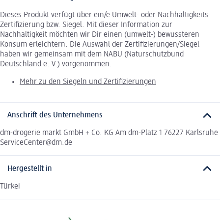
Dieses Produkt verfügt über ein/e Umwelt- oder Nachhaltigkeits-
Zertifizierung bzw. Siegel. Mit dieser Information zur
Nachhaltigkeit möchten wir Dir einen (umwelt-) bewussteren
Konsum erleichtern. Die Auswahl der Zertifizierungen/Siegel
haben wir gemeinsam mit dem NABU (Naturschutzbund
Deutschland e. V.) vorgenommen.
Mehr zu den Siegeln und Zertifizierungen
Anschrift des Unternehmens
dm-drogerie markt GmbH + Co. KG Am dm-Platz 1 76227 Karlsruhe
ServiceCenter@dm.de
Hergestellt in
Türkei