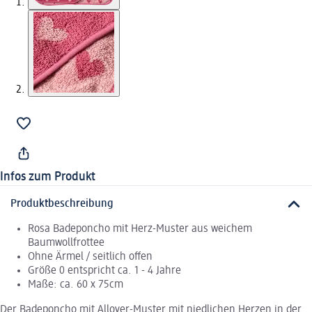
Infos zum Produkt
Produktbeschreibung
Rosa Badeponcho mit Herz-Muster aus weichem
Baumwollfrottee
Ohne Ärmel / seitlich offen
Größe 0 entspricht ca. 1 - 4 Jahre
Maße: ca. 60 x 75cm
Der Badeponcho mit Allover-Muster mit niedlichen Herzen in der