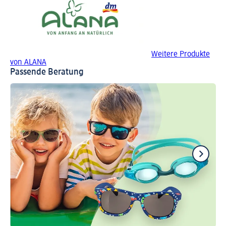
Weitere Produkte
von ALANA
Passende Beratung