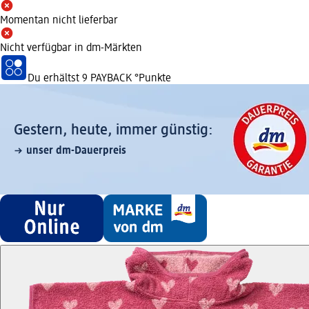
Momentan nicht lieferbar
Nicht verfügbar in dm-Märkten
Du erhältst
9 PAYBACK
°Punkte
Gestern, heute, immer günstig:
unser dm-Dauerpreis