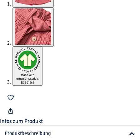
Infos zum Produkt
Produktbeschreibung