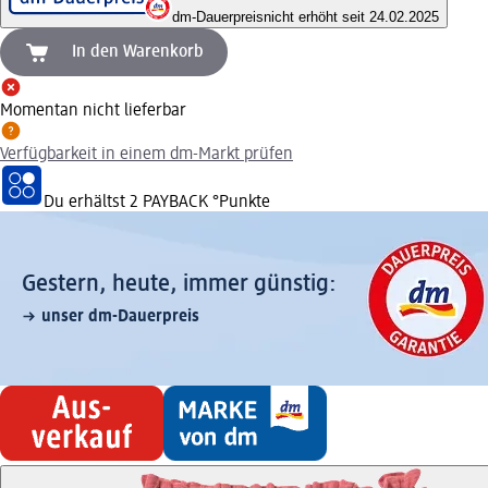
dm-Dauerpreis
nicht erhöht seit 24.02.2025
In den Warenkorb
Momentan nicht lieferbar
Verfügbarkeit in einem dm-Markt prüfen
Du erhältst
2 PAYBACK
°Punkte
Gestern, heute, immer günstig:
unser dm-Dauerpreis