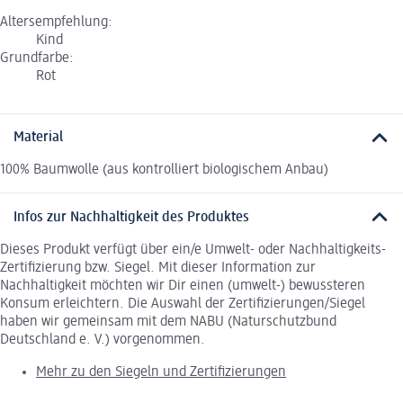
Altersempfehlung:
Kind
Grundfarbe:
Rot
Material
100% Baumwolle (aus kontrolliert biologischem Anbau)
Infos zur Nachhaltigkeit des Produktes
Dieses Produkt verfügt über ein/e Umwelt- oder Nachhaltigkeits-
Zertifizierung bzw. Siegel. Mit dieser Information zur
Nachhaltigkeit möchten wir Dir einen (umwelt-) bewussteren
Konsum erleichtern. Die Auswahl der Zertifizierungen/Siegel
haben wir gemeinsam mit dem NABU (Naturschutzbund
Deutschland e. V.) vorgenommen.
Mehr zu den Siegeln und Zertifizierungen