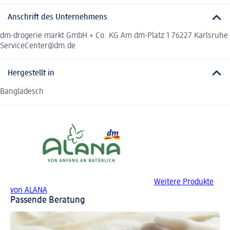
Anschrift des Unternehmens
dm-drogerie markt GmbH + Co. KG Am dm-Platz 1 76227 Karlsruhe
ServiceCenter@dm.de
Hergestellt in
Bangladesch
Weitere Produkte
von ALANA
Passende Beratung