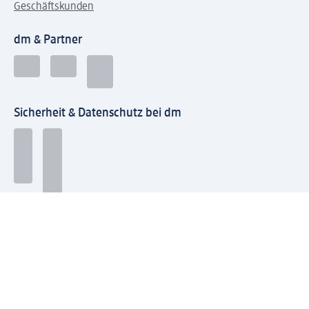
Geschäftskunden
dm & Partner
Sicherheit & Datenschutz bei dm
Zahlungsarten bei dm