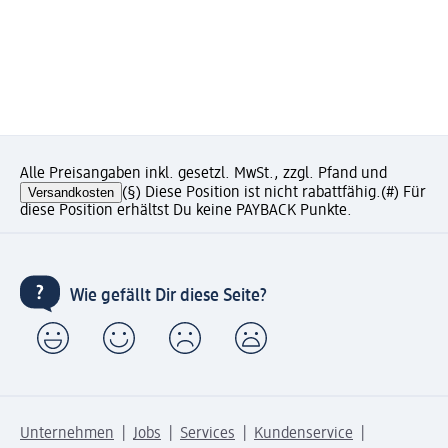
Alle Preisangaben inkl. gesetzl. MwSt., zzgl. Pfand und
Versandkosten
(§) Diese Position ist nicht rabattfähig.
(#) Für
diese Position erhältst Du keine PAYBACK Punkte.
Wie gefällt Dir diese Seite?
Unternehmen
Jobs
Services
Kundenservice