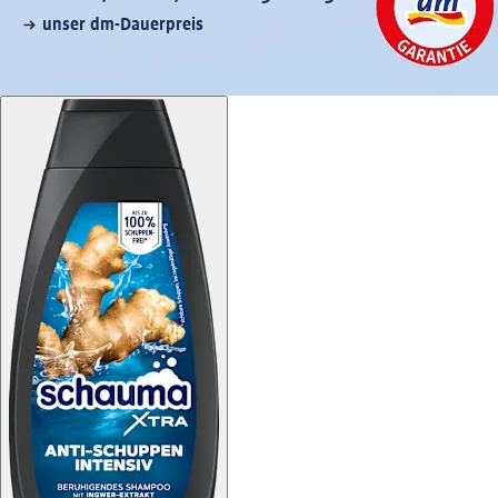
unser dm-Dauerpreis