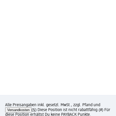
Alle Preisangaben inkl. gesetzl. MwSt., zzgl. Pfand und
Versandkosten
(§) Diese Position ist nicht rabattfähig.
(#) Für
diese Position erhältst Du keine PAYBACK Punkte.