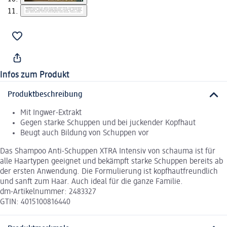
Infos zum Produkt
Produktbeschreibung
Mit Ingwer-Extrakt
Gegen starke Schuppen und bei juckender Kopfhaut
Beugt auch Bildung von Schuppen vor
Das Shampoo Anti-Schuppen XTRA Intensiv von schauma ist für
alle Haartypen geeignet und bekämpft starke Schuppen bereits ab
der ersten Anwendung. Die Formulierung ist kopfhautfreundlich
und sanft zum Haar. Auch ideal für die ganze Familie.
dm-Artikelnummer: 2483327
GTIN: 4015100816440