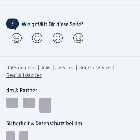
Wie gefällt Dir diese Seite?
Unternehmen
Jobs
Services
Kundenservice
Geschäftskunden
dm & Partner
Sicherheit & Datenschutz bei dm