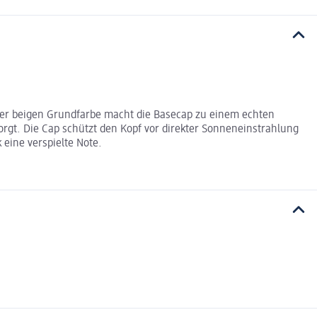
 der beigen Grundfarbe macht die Basecap zu einem echten
rgt. Die Cap schützt den Kopf vor direkter Sonneneinstrahlung
 eine verspielte Note.