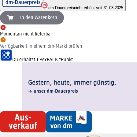
dm-Dauerpreis
nicht erhöht seit 31.03.2025
In den Warenkorb
Momentan nicht lieferbar
Verfügbarkeit in einem dm-Markt prüfen
Du erhältst
1 PAYBACK
°Punkt
Gestern, heute, immer günstig:
unser dm-Dauerpreis