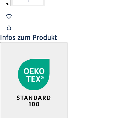
Infos zum Produkt