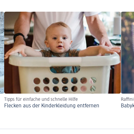
Tipps für einfache und schnelle Hilfe
Raffin
Flecken aus der Kinderkleidung entfernen
Babyk