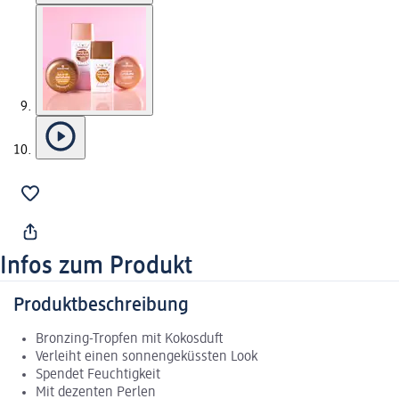
Infos zum Produkt
Produktbeschreibung
Bronzing-Tropfen mit Kokosduft
Verleiht einen sonnengeküssten Look
Spendet Feuchtigkeit
Mit dezenten Perlen