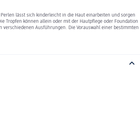
erlen lässt sich kinderleicht in die Haut einarbeiten und sorgen
 Die Tropfen können allein oder mit der Hautpflege oder Foundation
es in verschiedenen Ausführungen. Die Vorauswahl einer bestimmten