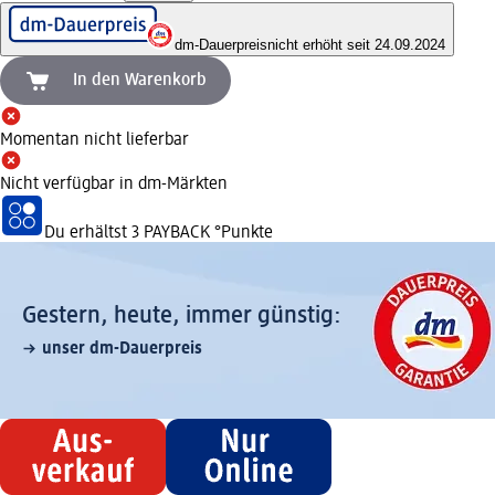
dm-Dauerpreis
nicht erhöht seit 24.09.2024
In den Warenkorb
Momentan nicht lieferbar
Nicht verfügbar in dm-Märkten
Du erhältst
3 PAYBACK
°Punkte
Gestern, heute, immer günstig:
unser dm-Dauerpreis