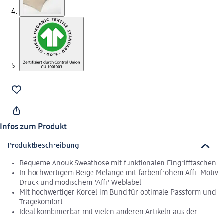
Infos zum Produkt
Produktbeschreibung
Bequeme Anouk Sweathose mit funktionalen Eingrifftaschen
In hochwertigem Beige Melange mit farbenfrohem Affi- Motiv
Druck und modischem 'Affi' Weblabel
Mit hochwertiger Kordel im Bund für optimale Passform und
Tragekomfort
Ideal kombinierbar mit vielen anderen Artikeln aus der