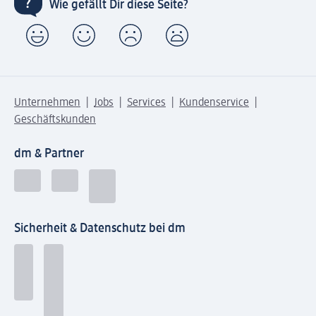
Wie gefällt Dir diese Seite?
Unternehmen
Jobs
Services
Kundenservice
Geschäftskunden
dm & Partner
Sicherheit & Datenschutz bei dm