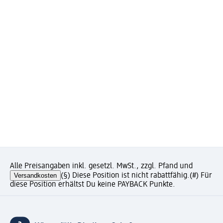
Alle Preisangaben inkl. gesetzl. MwSt., zzgl. Pfand und
Versandkosten
(§) Diese Position ist nicht rabattfähig.
(#) Für
diese Position erhältst Du keine PAYBACK Punkte.