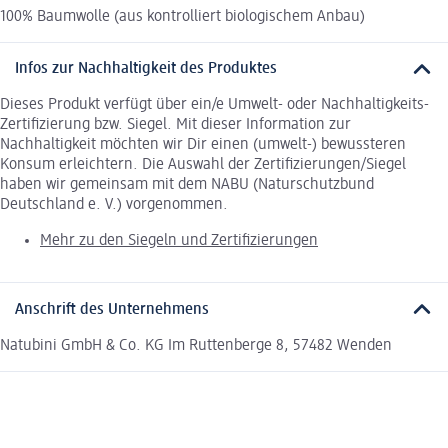
100% Baumwolle (aus kontrolliert biologischem Anbau)
Infos zur Nachhaltigkeit des Produktes
Dieses Produkt verfügt über ein/e Umwelt- oder Nachhaltigkeits-
Zertifizierung bzw. Siegel. Mit dieser Information zur
Nachhaltigkeit möchten wir Dir einen (umwelt-) bewussteren
Konsum erleichtern. Die Auswahl der Zertifizierungen/Siegel
haben wir gemeinsam mit dem NABU (Naturschutzbund
Deutschland e. V.) vorgenommen.
Mehr zu den Siegeln und Zertifizierungen
Anschrift des Unternehmens
Natubini GmbH & Co. KG Im Ruttenberge 8, 57482 Wenden