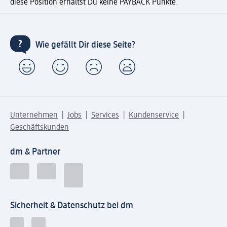
diese Position erhältst Du keine PAYBACK Punkte.
Wie gefällt Dir diese Seite?
Unternehmen
Jobs
Services
Kundenservice
Geschäftskunden
dm & Partner
Sicherheit & Datenschutz bei dm