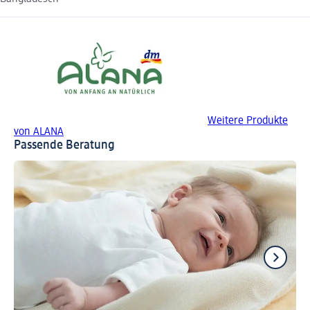
Weitere Produkte
von ALANA
Passende Beratung