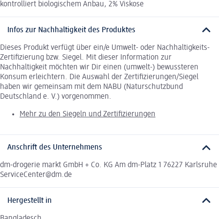
kontrolliert biologischem Anbau, 2% Viskose
Infos zur Nachhaltigkeit des Produktes
Dieses Produkt verfügt über ein/e Umwelt- oder Nachhaltigkeits-
Zertifizierung bzw. Siegel. Mit dieser Information zur
Nachhaltigkeit möchten wir Dir einen (umwelt-) bewussteren
Konsum erleichtern. Die Auswahl der Zertifizierungen/Siegel
haben wir gemeinsam mit dem NABU (Naturschutzbund
Deutschland e. V.) vorgenommen.
Mehr zu den Siegeln und Zertifizierungen
Anschrift des Unternehmens
dm-drogerie markt GmbH + Co. KG Am dm-Platz 1 76227 Karlsruhe
ServiceCenter@dm.de
Hergestellt in
Bangladesch