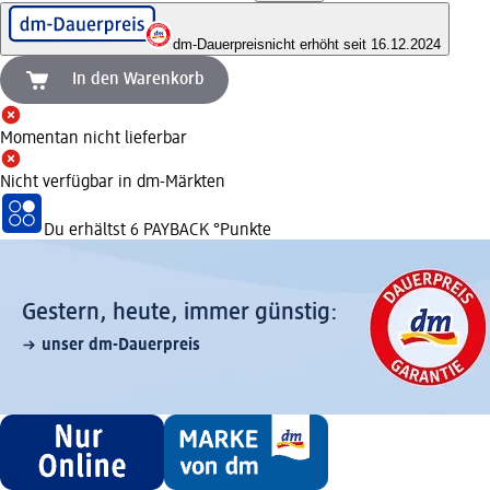
dm-Dauerpreis
nicht erhöht seit 16.12.2024
In den Warenkorb
Momentan nicht lieferbar
Nicht verfügbar in dm-Märkten
Du erhältst
6 PAYBACK
°Punkte
Gestern, heute, immer günstig:
unser dm-Dauerpreis