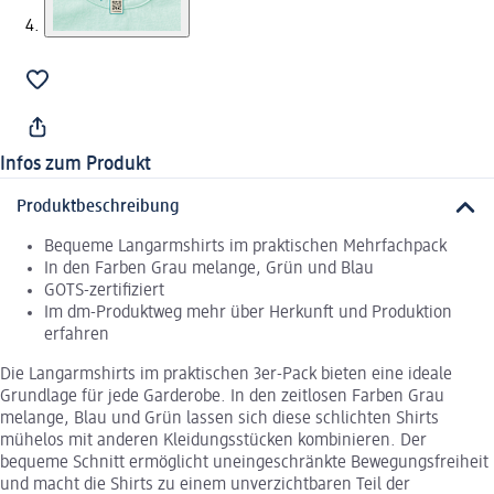
Infos zum Produkt
Produktbeschreibung
Bequeme Langarmshirts im praktischen Mehrfachpack
In den Farben Grau melange, Grün und Blau
GOTS-zertifiziert
Im dm-Produktweg mehr über Herkunft und Produktion
erfahren
Die Langarmshirts im praktischen 3er-Pack bieten eine ideale
Grundlage für jede Garderobe. In den zeitlosen Farben Grau
melange, Blau und Grün lassen sich diese schlichten Shirts
mühelos mit anderen Kleidungsstücken kombinieren. Der
bequeme Schnitt ermöglicht uneingeschränkte Bewegungsfreiheit
und macht die Shirts zu einem unverzichtbaren Teil der