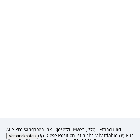
Alle Preisangaben inkl. gesetzl. MwSt., zzgl. Pfand und
Versandkosten
(§) Diese Position ist nicht rabattfähig.
(#) Für