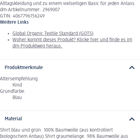
Alltagskleidung und zu einem vielseitigen Basic für jeden Anlass.
dm-Artikelnummer: 2969007
GTIN: 4067796156249
Weitere Links
Global Organic Textile Standard (GOTS)
Woher kommt dieses Produkt? Klicke hier und finde es im
dm-Produktweg heraus.
Produktmerkmale
Altersempfehlung:
Kind
Grundfarbe:
Blau
Material
Shirt blau und grün: 100% Baumwolle (aus kontrolliert
biologischem Anbau) Shirt graumelange: 98% Baumwolle aus