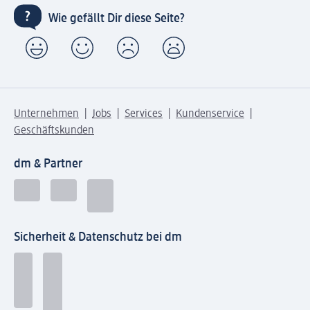
Wie gefällt Dir diese Seite?
Unternehmen
Jobs
Services
Kundenservice
Geschäftskunden
dm & Partner
Sicherheit & Datenschutz bei dm