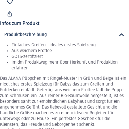
Infos zum Produkt
Produktbeschreibung
Einfaches Greifen - ideales erstes Spielzeug
Aus weichem Frottee
GOTS-zertifiziert
Im dm Produktweg mehr über Herkunft und Produktion
erfahren
Das ALANA Püppchen mit Ringel-Muster in Grün und Beige ist ein
niedliches erstes Spielzeug für Babys das zum Greifen und
Entdecken einlädt. Gefertigt aus weichem Frottee lädt die Puppe
zum Schmusen ein. Aus reiner Bio-Baumwolle hergestellt, ist es
besonders sanft zur empfindlichen Babyhaut und sorgt für ein
angenehmes Gefühl. Das liebevoll gestaltete Gesicht und die
handliche Größe machen es zu einem idealen Begleiter für
unterwegs oder zu Hause. Ein perfektes Geschenk für die
Kleinsten, das Freude und Geborgenheit schenkt.