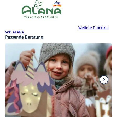
Weitere Produkte
von ALANA
Passende Beratung