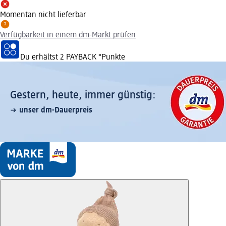
Momentan nicht lieferbar
Verfügbarkeit in einem dm-Markt prüfen
Du erhältst
2 PAYBACK
°Punkte
Gestern, heute, immer günstig:
unser dm-Dauerpreis