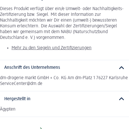
Dieses Produkt verfügt über ein/e Umwelt- oder Nachhaltigkeits-
Zertifizierung bzw. Siegel. Mit dieser Information zur
Nachhaltigkeit möchten wir Dir einen (umwelt-) bewussteren
Konsum erleichtern. Die Auswahl der Zertifizierungen/Siegel
haben wir gemeinsam mit dem NABU (Naturschutzbund
Deutschland e. V.) vorgenommen.
Mehr zu den Siegeln und Zertifizierungen
Anschrift des Unternehmens
dm-drogerie markt GmbH + Co. KG Am dm-Platz 1 76227 Karlsruhe
ServiceCenter@dm.de
Hergestellt in
Ägypten