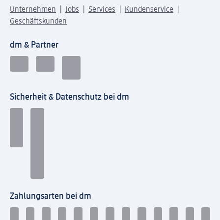
Unternehmen
Jobs
Services
Kundenservice
Geschäftskunden
dm & Partner
Sicherheit & Datenschutz bei dm
Zahlungsarten bei dm