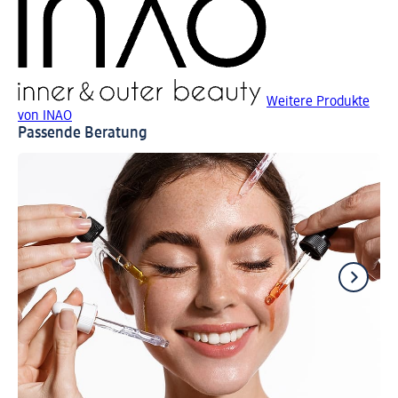
Weitere Produkte
von INAO
Passende Beratung