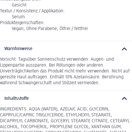
Gesicht
Textur / Konsistenz / Applikation:
Serum
Produkteigenschaften:
Vegan, Ohne Parabene, Ölfrei / fettfrei
Warnhinweise
Vorsicht: Tagsüber Sonnenschutz verwenden. Augen- und
Lippenpartie aussparen. Bei Rötungen oder anderen
Unverträglichkeiten das Produkt nicht mehr verwenden. Nicht auf
gereizte Haut auftragen. Enthält 10% Azelainsäure. Berührung
während Schwangerschaft und Stillzeit vermeiden.
Inhaltsstoffe
INGREDIENTS: AQUA (WATER), AZELAIC ACID, GLYCERIN,
CAPRYLIC/CAPRIC TRIGLYCERIDE, ETHYLHEXYL STEARATE,
DICAPRYLYL CARBONATE, GLYCERYL STEARATE CITRATE, CETEARYL
ALCOHOL, TOCOPHEROL, PROPYLENE GLYCOL, XANTHAN GUM,