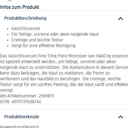
Infos zum Produkt
Produktbeschreibung
Gesichtsserum
Für fettige, unreine oder akne-neigende Haut
Cremige und leichte Textur
Sorgt für eine effektive Reinigung
Das Gesichtsserum Fine Time Pore Minimizer von INAO by essence
ist speziell entwickelt worden, um fettige, unreine oder akne-
neigende Haut zu unterstützen. Die Azelainsäure in diesem Serum
kann dazu beitragen, die Haut zu mattieren, die Poren zu
verfeinern und das Hautbild zu beruhigen. Die cremige, leichte
Textur sorgt für ein sanftes Peeling, das die Haut sanft und effektiv
reinigt.
dm-Artikelnummer: 2969815
GTIN: 4059729438744
Produktmerkmale
Anwendungsbereich: