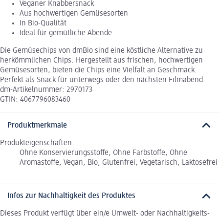
Veganer Knabbersnack
Aus hochwertigen Gemüsesorten
In Bio-Qualität
Ideal für gemütliche Abende
Die Gemüsechips von dmBio sind eine köstliche Alternative zu
herkömmlichen Chips. Hergestellt aus frischen, hochwertigen
Gemüsesorten, bieten die Chips eine Vielfalt an Geschmack.
Perfekt als Snack für unterwegs oder den nächsten Filmabend.
dm-Artikelnummer: 2970173
GTIN: 4067796083460
Produktmerkmale
Produkteigenschaften:
Ohne Konservierungsstoffe, Ohne Farbstoffe, Ohne
Aromastoffe, Vegan, Bio, Glutenfrei, Vegetarisch, Laktosefrei
Infos zur Nachhaltigkeit des Produktes
Dieses Produkt verfügt über ein/e Umwelt- oder Nachhaltigkeits-