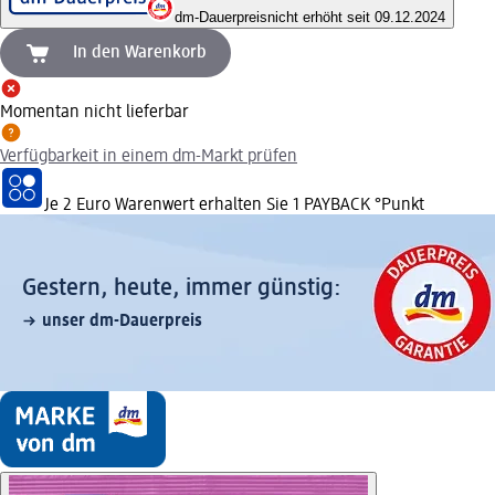
dm-Dauerpreis
nicht erhöht seit 09.12.2024
In den Warenkorb
Momentan nicht lieferbar
Verfügbarkeit in einem dm-Markt prüfen
Je 2 Euro Warenwert erhalten Sie 1 PAYBACK °Punkt
Gestern, heute, immer günstig:
unser dm-Dauerpreis