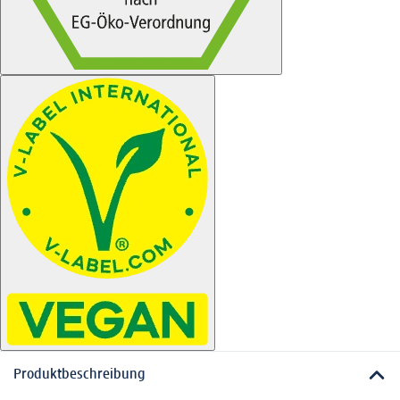
Produktbeschreibung