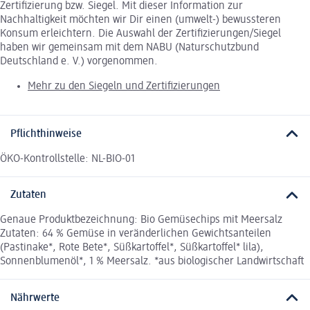
Zertifizierung bzw. Siegel. Mit dieser Information zur
Nachhaltigkeit möchten wir Dir einen (umwelt-) bewussteren
Konsum erleichtern. Die Auswahl der Zertifizierungen/Siegel
haben wir gemeinsam mit dem NABU (Naturschutzbund
Deutschland e. V.) vorgenommen.
Mehr zu den Siegeln und Zertifizierungen
Pflichthinweise
ÖKO-Kontrollstelle: NL-BIO-01
Zutaten
Genaue Produktbezeichnung: Bio Gemüsechips mit Meersalz
Zutaten: 64 % Gemüse in veränderlichen Gewichtsanteilen
(Pastinake*, Rote Bete*, Süßkartoffel*, Süßkartoffel* lila),
Sonnenblumenöl*, 1 % Meersalz. *aus biologischer Landwirtschaft
Nährwerte