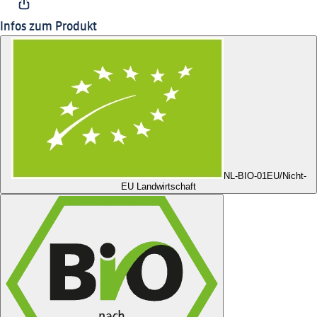
Infos zum Produkt
NL-BIO-01
EU/Nicht-
EU Landwirtschaft