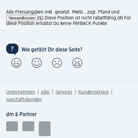
Alle Preisangaben inkl. gesetzl. MwSt., zzgl. Pfand und
Versandkosten
(§) Diese Position ist nicht rabattfähig.
(#) Für
diese Position erhältst Du keine PAYBACK Punkte.
Wie gefällt Dir diese Seite?
Unternehmen
Jobs
Services
Kundenservice
Geschäftskunden
dm & Partner