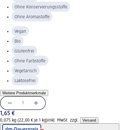
Ohne Konservierungsstoffe
Ohne Aromastoffe
Vegan
Bio
Glutenfrei
Ohne Farbstoffe
Vegetarisch
Laktosefrei
Weitere Produktmerkmale
1,65 €
0,075 kg (22,00 € je 1 kg)
inkl. MwSt. zzgl.
Versand