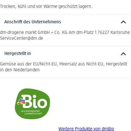
Trocken, kühl und vor Wärme geschützt lagern.
Anschrift des Unternehmens
dm-drogerie markt GmbH + Co. KG Am dm-Platz 1 76227 Karlsruhe
ServiceCenter@dm.de
Hergestellt in
Gemüse aus der EU/Nicht-EU, Meersalz aus Nicht-EU, Hergestellt
in den Niederlanden
Weitere Produkte von dmBio