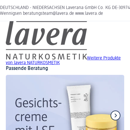
DEUTSCHLAND - NIEDERSACHSEN Laverana GmbH Co. KG DE-30974
Wennigsen beratungsteam@lavera.de www.lavera.de
Weitere Produkte
von lavera NATURKOSMETIK
Passende Beratung