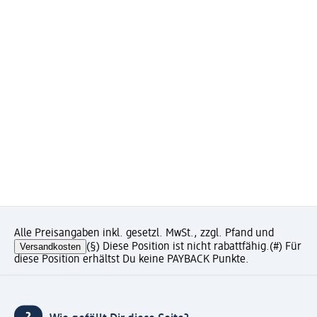
Alle Preisangaben inkl. gesetzl. MwSt., zzgl. Pfand und
Versandkosten
(§) Diese Position ist nicht rabattfähig.
(#) Für
diese Position erhältst Du keine PAYBACK Punkte.