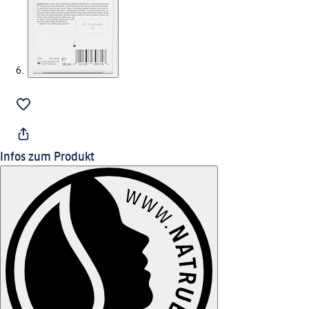
Infos zum Produkt