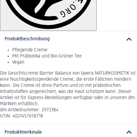
Produktbeschreibung
Pflegende Creme
Mit Präbiotika und Bio-Grüner Tee
Vegan
Die Gesichtscreme Barrier Balance von lavera NATURKOSMETIK ist
eine feuchtigkeitsspendende Creme, die erste Fältchen mindern
kann. Die Creme ist ohne Parfum und ist mit präbiotischen
Inhaltsstoffen angereichert, was die Haut schützen kann. Dieser
Artikel ist für Express-Bestellungen verfügbar oder in unseren dm-
Märkten erhältlich.
dm-Artikelnummer: 2972384
GTIN: 4021457658718
Produktmerkmale