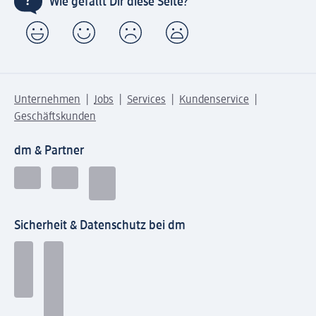
Wie gefällt Dir diese Seite?
Unternehmen
Jobs
Services
Kundenservice
Geschäftskunden
dm & Partner
Sicherheit & Datenschutz bei dm