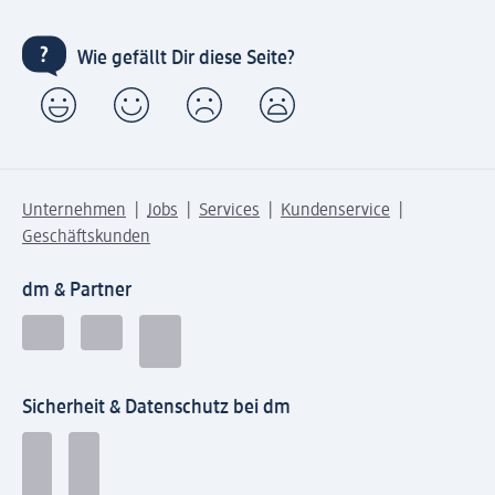
Wie gefällt Dir diese Seite?
Unternehmen
Jobs
Services
Kundenservice
Geschäftskunden
dm & Partner
Sicherheit & Datenschutz bei dm