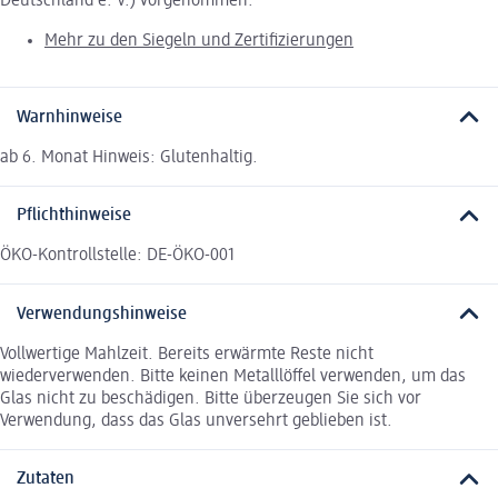
Deutschland e. V.) vorgenommen.
Mehr zu den Siegeln und Zertifizierungen
Warnhinweise
ab 6. Monat Hinweis: Glutenhaltig.
Pflichthinweise
ÖKO-Kontrollstelle: DE-ÖKO-001
Verwendungshinweise
Vollwertige Mahlzeit. Bereits erwärmte Reste nicht
wiederverwenden. Bitte keinen Metalllöffel verwenden, um das
Glas nicht zu beschädigen. Bitte überzeugen Sie sich vor
Verwendung, dass das Glas unversehrt geblieben ist.
Zutaten