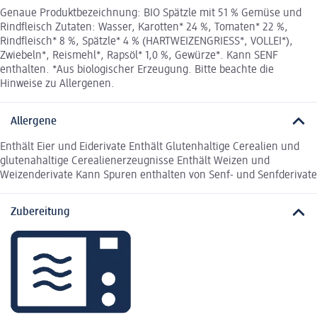
Genaue Produktbezeichnung: BIO Spätzle mit 51 % Gemüse und
Rindfleisch Zutaten: Wasser, Karotten* 24 %, Tomaten* 22 %,
Rindfleisch* 8 %, Spätzle* 4 % (HARTWEIZENGRIESS*, VOLLEI*),
Zwiebeln*, Reismehl*, Rapsöl* 1,0 %, Gewürze*. Kann SENF
enthalten. *Aus biologischer Erzeugung. Bitte beachte die
Hinweise zu Allergenen.
Allergene
Enthält Eier und Eiderivate Enthält Glutenhaltige Cerealien und
glutenahaltige Cerealienerzeugnisse Enthält Weizen und
Weizenderivate Kann Spuren enthalten von Senf- und Senfderivate
Zubereitung