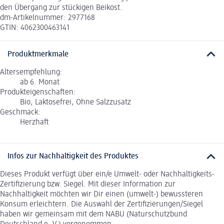
den Übergang zur stückigen Beikost.
dm-Artikelnummer: 2977168
GTIN: 4062300463141
Produktmerkmale
Altersempfehlung:
ab 6. Monat
Produkteigenschaften:
Bio, Laktosefrei, Ohne Salzzusatz
Geschmack:
Herzhaft
Infos zur Nachhaltigkeit des Produktes
Dieses Produkt verfügt über ein/e Umwelt- oder Nachhaltigkeits-
Zertifizierung bzw. Siegel. Mit dieser Information zur
Nachhaltigkeit möchten wir Dir einen (umwelt-) bewussteren
Konsum erleichtern. Die Auswahl der Zertifizierungen/Siegel
haben wir gemeinsam mit dem NABU (Naturschutzbund