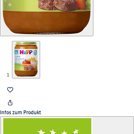
Infos zum Produkt