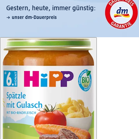
Gestern, heute, immer günstig:
unser dm-Dauerpreis