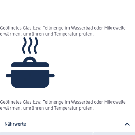
Geöffnetes Glas bzw. Teilmenge im Wasserbad oder Mikrowelle
erwärmen, umrühren und Temperatur prüfen.
Geöffnetes Glas bzw. Teilmenge im Wasserbad oder Mikrowelle
erwärmen, umrühren und Temperatur prüfen.
Nährwerte