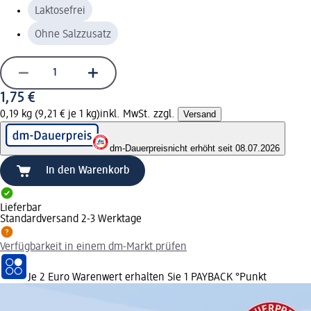
Laktosefrei
Ohne Salzzusatz
1,75 €
0,19 kg (9,21 € je 1 kg)
inkl. MwSt. zzgl.
Versand
dm-Dauerpreis
nicht erhöht seit 08.07.2026
In den Warenkorb
Lieferbar
Standardversand 2-3 Werktage
Verfügbarkeit in einem dm-Markt prüfen
Je 2 Euro Warenwert erhalten Sie 1 PAYBACK °Punkt