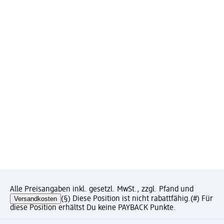
Alle Preisangaben inkl. gesetzl. MwSt., zzgl. Pfand und
Versandkosten
(§) Diese Position ist nicht rabattfähig.
(#) Für
diese Position erhältst Du keine PAYBACK Punkte.