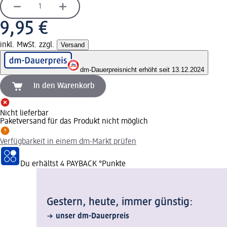
9,95 €
inkl. MwSt. zzgl.
Versand
dm-Dauerpreis
nicht erhöht seit 13.12.2024
In den Warenkorb
Nicht lieferbar
Paketversand für das Produkt nicht möglich
Verfügbarkeit in einem dm-Markt prüfen
Du erhältst
4 PAYBACK
°Punkte
Gestern, heute, immer günstig:
unser dm-Dauerpreis