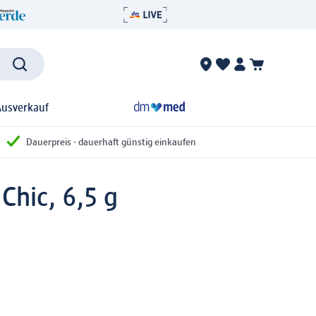
Ausverkauf
Dauerpreis - dauerhaft günstig einkaufen
Chic, 6,5 g