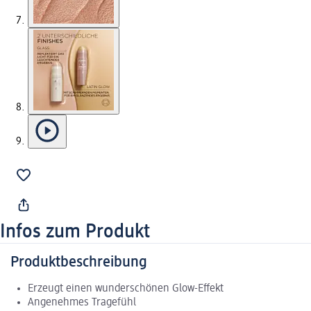
Infos zum Produkt
Produktbeschreibung
Erzeugt einen wunderschönen Glow-Effekt
Angenehmes Tragefühl