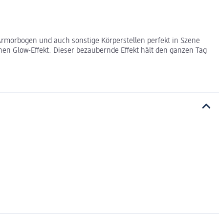
rmorbogen und auch sonstige Körperstellen perfekt in Szene
nen Glow-Effekt. Dieser bezaubernde Effekt hält den ganzen Tag