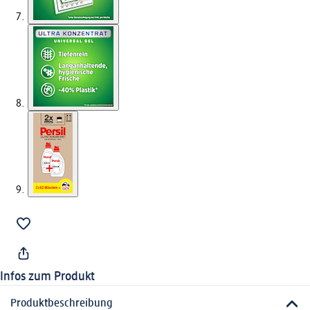
Infos zum Produkt
Produktbeschreibung