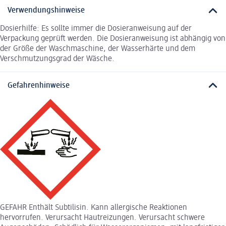
Verwendungshinweise
Dosierhilfe: Es sollte immer die Dosieranweisung auf der
Verpackung geprüft werden. Die Dosieranweisung ist abhängig von
der Größe der Waschmaschine, der Wasserhärte und dem
Verschmutzungsgrad der Wäsche.
Gefahrenhinweise
GEFAHR Enthält Subtilisin. Kann allergische Reaktionen
hervorrufen. Verursacht Hautreizungen. Verursacht schwere