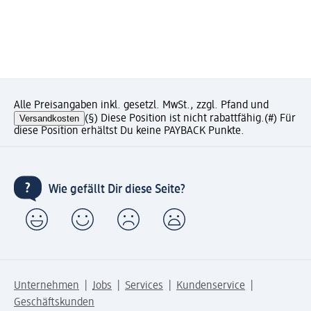
Alle Preisangaben inkl. gesetzl. MwSt., zzgl. Pfand und
Versandkosten
(§) Diese Position ist nicht rabattfähig.
(#) Für
diese Position erhältst Du keine PAYBACK Punkte.
Wie gefällt Dir diese Seite?
Unternehmen
Jobs
Services
Kundenservice
Geschäftskunden