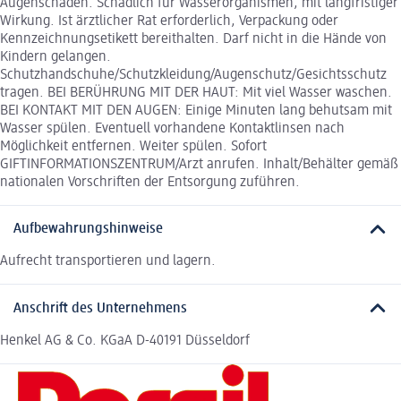
Augenschäden. Schädlich für Wasserorganismen, mit langfristiger
Wirkung. Ist ärztlicher Rat erforderlich, Verpackung oder
Kennzeichnungsetikett bereithalten. Darf nicht in die Hände von
Kindern gelangen.
Schutzhandschuhe/Schutzkleidung/Augenschutz/Gesichtsschutz
tragen. BEI BERÜHRUNG MIT DER HAUT: Mit viel Wasser waschen.
BEI KONTAKT MIT DEN AUGEN: Einige Minuten lang behutsam mit
Wasser spülen. Eventuell vorhandene Kontaktlinsen nach
Möglichkeit entfernen. Weiter spülen. Sofort
GIFTINFORMATIONSZENTRUM/Arzt anrufen. Inhalt/Behälter gemäß
nationalen Vorschriften der Entsorgung zuführen.
Aufbewahrungshinweise
Aufrecht transportieren und lagern.
Anschrift des Unternehmens
Henkel AG & Co. KGaA D-40191 Düsseldorf