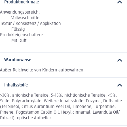
Produktmerkmale
Anwendungsbereich:
Vollwaschmittel
Textur / Konsistenz / Applikation:
Flüssig
Produkteigenschaften:
Mit Duft
Warnhinweise
Außer Reichweite von Kindern aufbewahren.
Inhaltsstoffe
>30%: anionische Tenside, 5-15%: nichtionische Tenside, <5%:
Seife, Polycarboxylate. Weitere Inhaltsstoffe: Enzyme, Duftstoffe
(Terpineol, Citrus Aurantium Peel Oil, Limonene, Turpentine,
Pinene, Pogostemon Cablin Oil, Hexyl cinnamal, Lavandula Oil/
Extract), optische Aufheller.