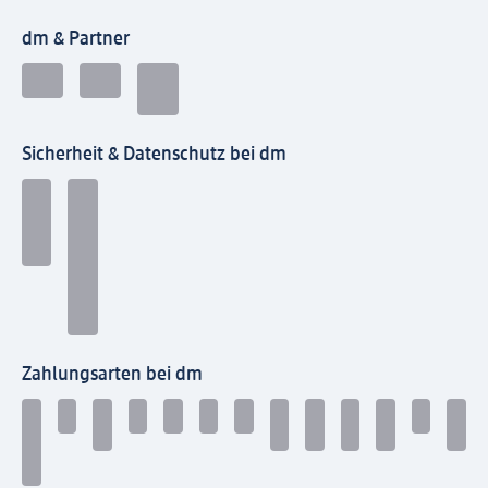
dm & Partner
Sicherheit & Datenschutz bei dm
Zahlungsarten bei dm