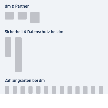
dm & Partner
Sicherheit & Datenschutz bei dm
Zahlungsarten bei dm