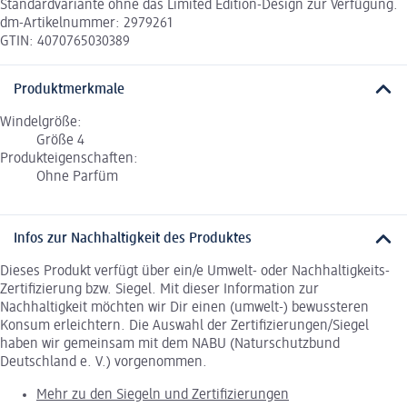
Standardvariante ohne das Limited Edition-Design zur Verfügung.
dm-Artikelnummer: 2979261
GTIN: 4070765030389
Produktmerkmale
Windelgröße:
Größe 4
Produkteigenschaften:
Ohne Parfüm
Infos zur Nachhaltigkeit des Produktes
Dieses Produkt verfügt über ein/e Umwelt- oder Nachhaltigkeits-
Zertifizierung bzw. Siegel. Mit dieser Information zur
Nachhaltigkeit möchten wir Dir einen (umwelt-) bewussteren
Konsum erleichtern. Die Auswahl der Zertifizierungen/Siegel
haben wir gemeinsam mit dem NABU (Naturschutzbund
Deutschland e. V.) vorgenommen.
Mehr zu den Siegeln und Zertifizierungen