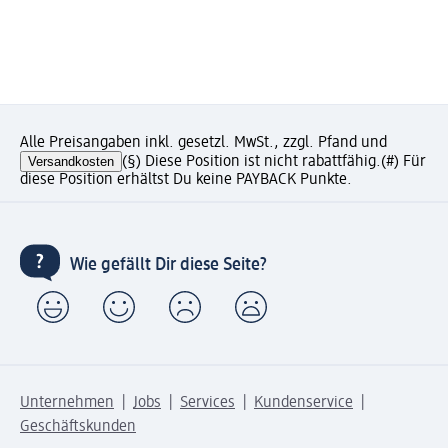
Alle Preisangaben inkl. gesetzl. MwSt., zzgl. Pfand und
Versandkosten
(§) Diese Position ist nicht rabattfähig.
(#) Für
diese Position erhältst Du keine PAYBACK Punkte.
Wie gefällt Dir diese Seite?
Unternehmen
Jobs
Services
Kundenservice
Geschäftskunden