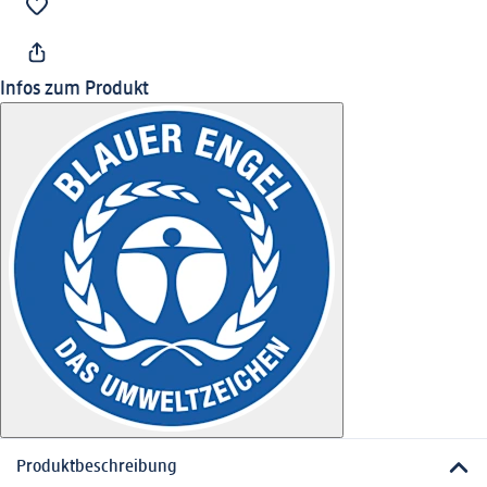
Infos zum Produkt
Produktbeschreibung