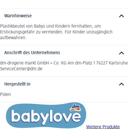
Warnhinweise
Plastikbeutel von Babys und Kindern fernhalten, um
Erstickungsgefahr zu vermeiden. Für Kinder unzugänglich
aufbewahren.
Anschrift des Unternehmens
dm-drogerie markt GmbH + Co. KG Am dm-Platz 1 76227 Karlsruhe
ServiceCenter@dm.de
Hergestellt in
Polen
Weitere Produkte