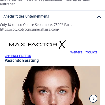
auftragen.
Anschrift des Unternehmens
Coty 14 rue du Quatre Septembre, 75002 Paris
https://coty.cotyconsumeraffairs.com/
Weitere Produkte
von MAX FACTOR
Passende Beratung