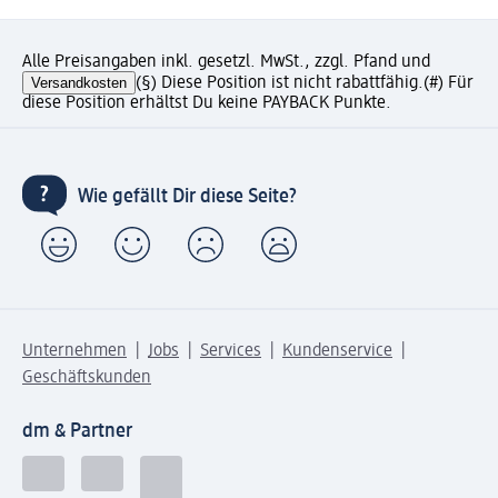
Alle Preisangaben inkl. gesetzl. MwSt., zzgl. Pfand und
Versandkosten
(§) Diese Position ist nicht rabattfähig.
(#) Für
diese Position erhältst Du keine PAYBACK Punkte.
Wie gefällt Dir diese Seite?
Unternehmen
Jobs
Services
Kundenservice
Geschäftskunden
dm & Partner