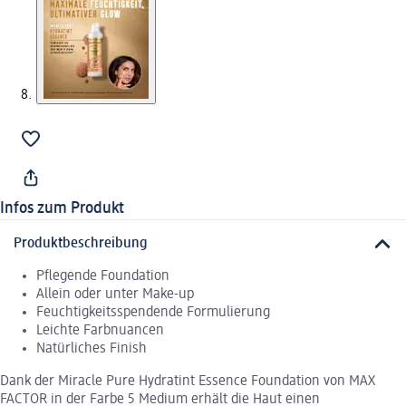
Infos zum Produkt
Produktbeschreibung
Pflegende Foundation
Allein oder unter Make-up
Feuchtigkeitsspendende Formulierung
Leichte Farbnuancen
Natürliches Finish
Dank der Miracle Pure Hydratint Essence Foundation von MAX
FACTOR in der Farbe 5 Medium erhält die Haut einen