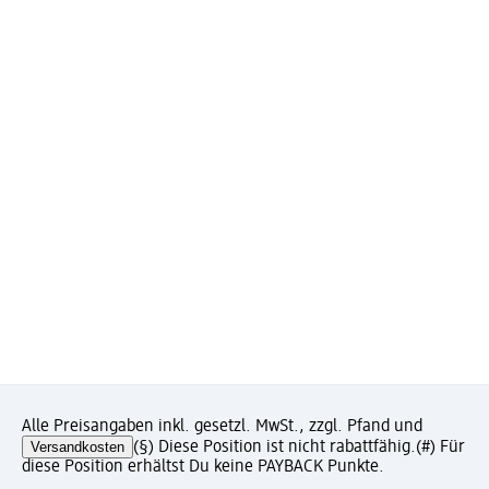
Alle Preisangaben inkl. gesetzl. MwSt., zzgl. Pfand und
Versandkosten
(§) Diese Position ist nicht rabattfähig.
(#) Für
diese Position erhältst Du keine PAYBACK Punkte.