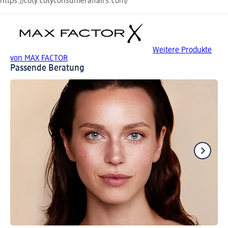
https://coty.cotyconsumeraffairs.com/
Weitere Produkte
von MAX FACTOR
Passende Beratung