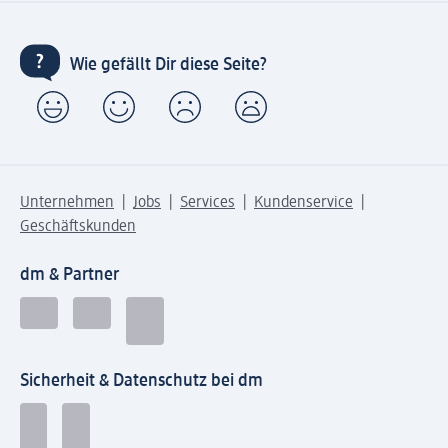
Wie gefällt Dir diese Seite?
Unternehmen
Jobs
Services
Kundenservice
Geschäftskunden
dm & Partner
Sicherheit & Datenschutz bei dm