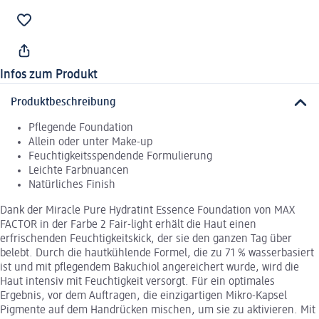
Infos zum Produkt
Produktbeschreibung
Pflegende Foundation
Allein oder unter Make-up
Feuchtigkeitsspendende Formulierung
Leichte Farbnuancen
Natürliches Finish
Dank der Miracle Pure Hydratint Essence Foundation von MAX
FACTOR in der Farbe 2 Fair-light erhält die Haut einen
erfrischenden Feuchtigkeitskick, der sie den ganzen Tag über
belebt. Durch die hautkühlende Formel, die zu 71 % wasserbasiert
ist und mit pflegendem Bakuchiol angereichert wurde, wird die
Haut intensiv mit Feuchtigkeit versorgt. Für ein optimales
Ergebnis, vor dem Auftragen, die einzigartigen Mikro-Kapsel
Pigmente auf dem Handrücken mischen, um sie zu aktivieren. Mit