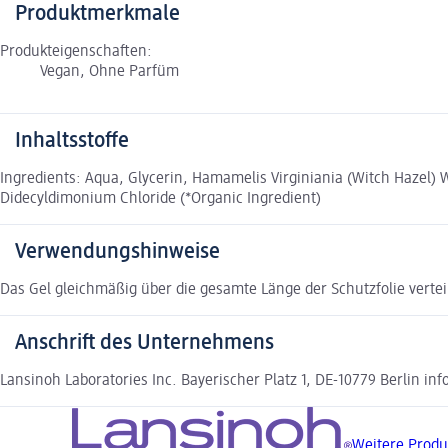
Produktmerkmale
Produkteigenschaften:
Vegan, Ohne Parfüm
Inhaltsstoffe
Ingredients: Aqua, Glycerin, Hamamelis Virginiania (Witch Hazel) 
Didecyldimonium Chloride (*Organic Ingredient)
Verwendungshinweise
Das Gel gleichmäßig über die gesamte Länge der Schutzfolie vertei
Anschrift des Unternehmens
Lansinoh Laboratories Inc. Bayerischer Platz 1, DE-10779 Berlin in
Weitere Produ