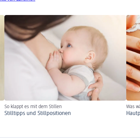
So klappt es mit dem Stillen
Was wä
Stilltipps und Stillpositionen
Hautp