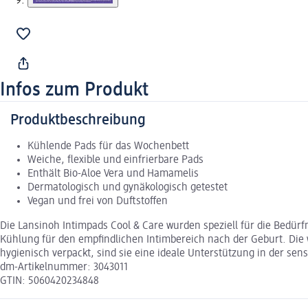
Infos zum Produkt
Produktbeschreibung
Kühlende Pads für das Wochenbett
Weiche, flexible und einfrierbare Pads
Enthält Bio-Aloe Vera und Hamamelis
Dermatologisch und gynäkologisch getestet
Vegan und frei von Duftstoffen
Die Lansinoh Intimpads Cool & Care wurden speziell für die Bedür
Kühlung für den empfindlichen Intimbereich nach der Geburt. Die w
hygienisch verpackt, sind sie eine ideale Unterstützung in der sen
dm-Artikelnummer: 3043011
GTIN: 5060420234848