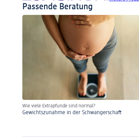
Passende Beratung
Wie viele Extrapfunde sind normal?
Gewichtszunahme in der Schwangerschaft