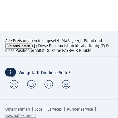
Alle Preisangaben inkl. gesetzl. MwSt., zzgl. Pfand und
Versandkosten
(§) Diese Position ist nicht rabattfähig.
(#) Für
diese Position erhältst Du keine PAYBACK Punkte.
Wie gefällt Dir diese Seite?
Unternehmen
Jobs
Services
Kundenservice
Geschäftskunden