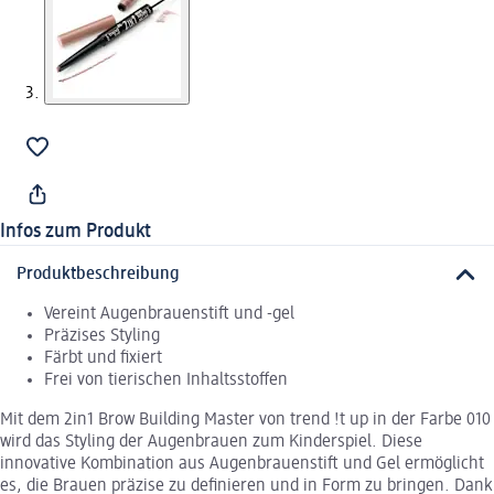
Infos zum Produkt
Produktbeschreibung
Vereint Augenbrauenstift und -gel
Präzises Styling
Färbt und fixiert
Frei von tierischen Inhaltsstoffen
Mit dem 2in1 Brow Building Master von trend !t up in der Farbe 010
wird das Styling der Augenbrauen zum Kinderspiel. Diese
innovative Kombination aus Augenbrauenstift und Gel ermöglicht
es, die Brauen präzise zu definieren und in Form zu bringen. Dank