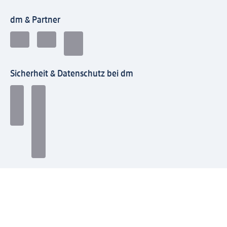
dm & Partner
Sicherheit & Datenschutz bei dm
Zahlungsarten bei dm