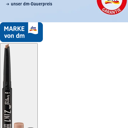
unser dm-Dauerpreis