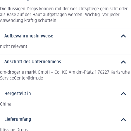
Die flüssigen Drops können mit der Gesichtspflege gemischt oder
als Base auf der Haut aufgetragen werden. Wichtig: Vor jeder
Anwendung kräftig schütteln.
Aufbewahrungshinweise
nicht relevant
Anschrift des Unternehmens
dm-drogerie markt GmbH + Co. KG Am dm-Platz 1 76227 Karlsruhe
ServiceCenter@dm.de
Hergestellt in
China
Lieferumfang
flüssige Drops