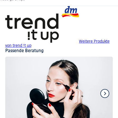
Weitere Produkte
von trend !t up
Passende Beratung