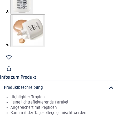
Infos zum Produkt
Produktbeschreibung
Highlighter-Tropfen
Feine lichtreflektierende Partikel
Angereichert mit Peptiden
Kann mit der Tagespflege gemischt werden