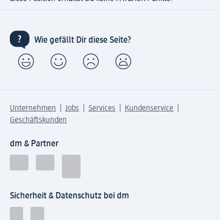
Wie gefällt Dir diese Seite?
Unternehmen
Jobs
Services
Kundenservice
Geschäftskunden
dm & Partner
Sicherheit & Datenschutz bei dm