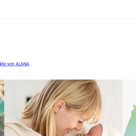
kte von ALANA