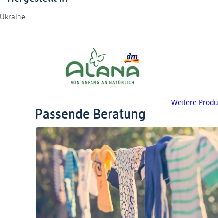
Ukraine
Weitere Produ
Passende Beratung