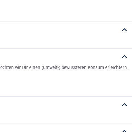
t möchten wir Dir einen (umwelt-) bewussteren Konsum erleichtern.