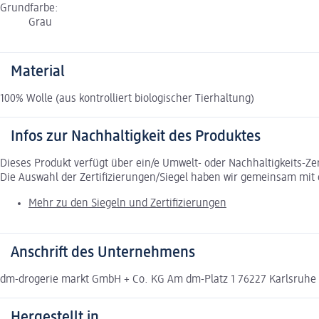
Grundfarbe:
Grau
Material
100% Wolle (aus kontrolliert biologischer Tierhaltung)
Infos zur Nachhaltigkeit des Produktes
Dieses Produkt verfügt über ein/e Umwelt- oder Nachhaltigkeits-Ze
Die Auswahl der Zertifizierungen/Siegel haben wir gemeinsam mi
Mehr zu den Siegeln und Zertifizierungen
Anschrift des Unternehmens
dm-drogerie markt GmbH + Co. KG Am dm-Platz 1 76227 Karlsruh
Hergestellt in