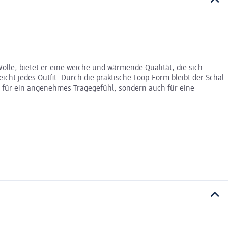
olle, bietet er eine weiche und wärmende Qualität, die sich
icht jedes Outfit. Durch die praktische Loop-Form bleibt der Schal
nur für ein angenehmes Tragegefühl, sondern auch für eine