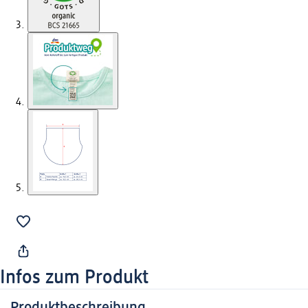
Infos zum Produkt
Produktbeschreibung