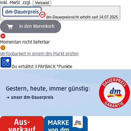
inkl. MwSt. zzgl.
Versand
dm-Dauerpreis
nicht erhöht seit 14.07.2025
In den Warenkorb
Momentan nicht lieferbar
Verfügbarkeit in einem dm-Markt prüfen
Du erhältst
3 PAYBACK
°Punkte
Gestern, heute, immer günstig:
unser dm-Dauerpreis