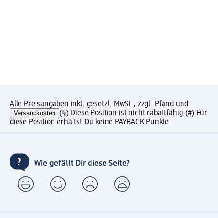
Alle Preisangaben inkl. gesetzl. MwSt., zzgl. Pfand und
Versandkosten
(§) Diese Position ist nicht rabattfähig.
(#) Für
diese Position erhältst Du keine PAYBACK Punkte.
Wie gefällt Dir diese Seite?