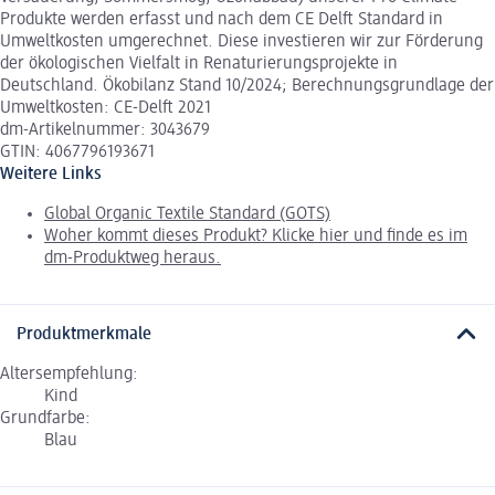
Produkte werden erfasst und nach dem CE Delft Standard in
Umweltkosten umgerechnet. Diese investieren wir zur Förderung
der ökologischen Vielfalt in Renaturierungsprojekte in
Deutschland. Ökobilanz Stand 10/2024; Berechnungsgrundlage der
Umweltkosten: CE-Delft 2021
dm-Artikelnummer: 3043679
GTIN: 4067796193671
Weitere Links
Global Organic Textile Standard (GOTS)
Woher kommt dieses Produkt? Klicke hier und finde es im
dm-Produktweg heraus.
Produktmerkmale
Altersempfehlung:
Kind
Grundfarbe:
Blau