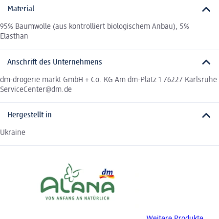
Material
95% Baumwolle (aus kontrolliert biologischem Anbau), 5%
Elasthan
Anschrift des Unternehmens
dm-drogerie markt GmbH + Co. KG Am dm-Platz 1 76227 Karlsruhe
ServiceCenter@dm.de
Hergestellt in
Ukraine