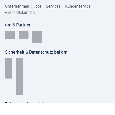
Unternehmen
Jobs
Services
Kundenservice
Geschäftskunden
dm & Partner
Sicherheit & Datenschutz bei dm
Zahlungsarten bei dm