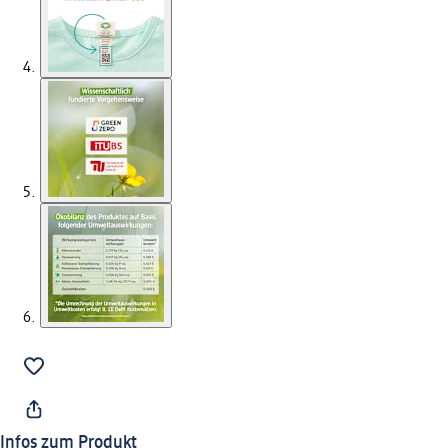
Infos zum Produkt