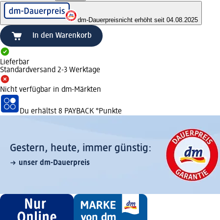
dm-Dauerpreis
nicht erhöht seit 04.08.2025
In den Warenkorb
Lieferbar
Standardversand 2-3 Werktage
Nicht verfügbar in dm-Märkten
Du erhältst
8 PAYBACK
°Punkte
Gestern, heute, immer günstig:
unser dm-Dauerpreis