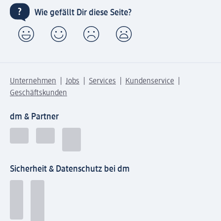
Wie gefällt Dir diese Seite?
Unternehmen
Jobs
Services
Kundenservice
Geschäftskunden
dm & Partner
Sicherheit & Datenschutz bei dm