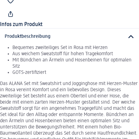
Infos zum Produkt
Produktbeschreibung
Bequemes zweiteiliges Set in Rosa mit Herzen
Aus weichem Sweatstoff für hohen Tragekomfort
Mit Bündchen an Ärmeln und Hosenbeinen für optimalen
Sitz
GOTS-zertifiziert
Das ALANA Set mit Sweatshirt und Jogginghose mit Herzen-Muster
in Rosa vereint Komfort und ein liebevolles Design. Dieses
zweiteilige Set besteht aus einem Oberteil und einer Hose, die
beide mit einem zarten Herzen-Muster gestaltet sind. Der weiche
Sweatstoff sorgt für ein angenehmes Tragegefühl und macht das
Set ideal für den Alltag oder entspannte Momente. Bündchen an
den Ärmeln und Hosenbeinen bieten einen optimalen Sitz und
unterstützen die Bewegungsfreiheit. Mit einem hohen Bio-
Baumwollanteil überzeugt das Set durch seine Hautfreundlichkeit.