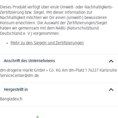
Dieses Produkt verfügt über ein/e Umwelt- oder Nachhaltigkeits-
Zertifizierung bzw. Siegel. Mit dieser Information zur
Nachhaltigkeit möchten wir Dir einen (umwelt-) bewussteren
Konsum erleichtern. Die Auswahl der Zertifizierungen/Siegel
haben wir gemeinsam mit dem NABU (Naturschutzbund
Deutschland e. V.) vorgenommen.
Mehr zu den Siegeln und Zertifizierungen
Anschrift des Unternehmens
dm-drogerie markt GmbH + Co. KG Am dm-Platz 1 76227 Karlsruhe
ServiceCenter@dm.de
Hergestellt in
Bangladesch