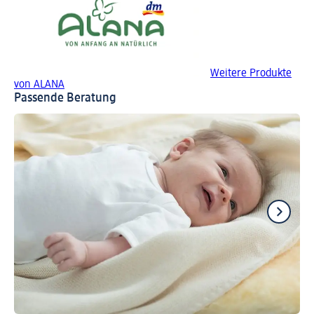
Weitere Produkte
von ALANA
Passende Beratung