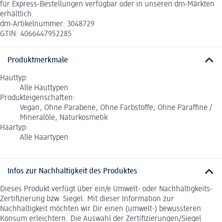
für Express-Bestellungen verfügbar oder in unseren dm-Märkten
erhältlich.
dm-Artikelnummer: 3048729
GTIN: 4066447952285
Produktmerkmale
Hauttyp:
Alle Hauttypen
Produkteigenschaften:
Vegan, Ohne Parabene, Ohne Farbstoffe, Ohne Paraffine /
Mineralöle, Naturkosmetik
Haartyp:
Alle Haartypen
Infos zur Nachhaltigkeit des Produktes
Dieses Produkt verfügt über ein/e Umwelt- oder Nachhaltigkeits-
Zertifizierung bzw. Siegel. Mit dieser Information zur
Nachhaltigkeit möchten wir Dir einen (umwelt-) bewussteren
Konsum erleichtern. Die Auswahl der Zertifizierungen/Siegel