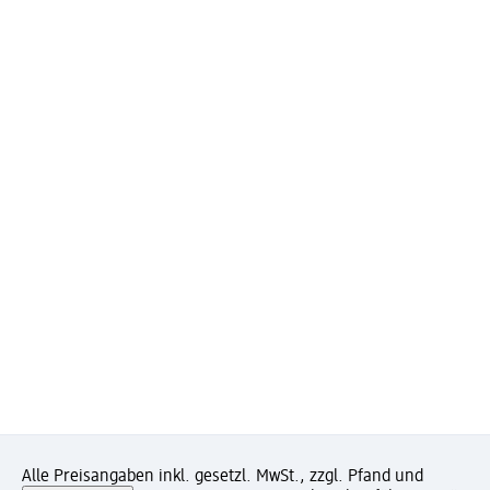
Alle Preisangaben inkl. gesetzl. MwSt., zzgl. Pfand und