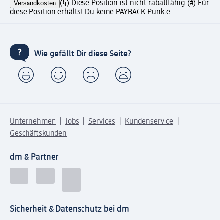
Versandkosten
(§) Diese Position ist nicht rabattfähig.
(#) Für
diese Position erhältst Du keine PAYBACK Punkte.
Wie gefällt Dir diese Seite?
Unternehmen
Jobs
Services
Kundenservice
Geschäftskunden
dm & Partner
Sicherheit & Datenschutz bei dm