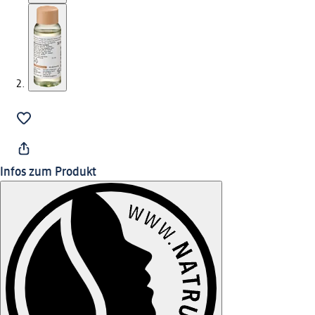
Infos zum Produkt