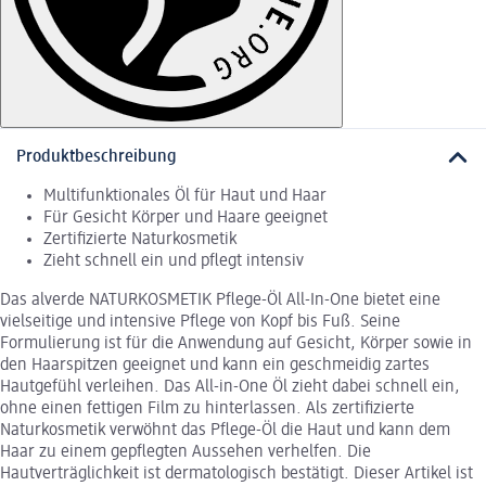
Produktbeschreibung
Multifunktionales Öl für Haut und Haar
Für Gesicht Körper und Haare geeignet
Zertifizierte Naturkosmetik
Zieht schnell ein und pflegt intensiv
Das alverde NATURKOSMETIK Pflege-Öl All-In-One bietet eine
vielseitige und intensive Pflege von Kopf bis Fuß. Seine
Formulierung ist für die Anwendung auf Gesicht, Körper sowie in
den Haarspitzen geeignet und kann ein geschmeidig zartes
Hautgefühl verleihen. Das All-in-One Öl zieht dabei schnell ein,
ohne einen fettigen Film zu hinterlassen. Als zertifizierte
Naturkosmetik verwöhnt das Pflege-Öl die Haut und kann dem
Haar zu einem gepflegten Aussehen verhelfen. Die
Hautverträglichkeit ist dermatologisch bestätigt. Dieser Artikel ist