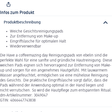
Infos zum Produkt
Produktbeschreibung
Weiche Gesichtsreinigungspads
Zur Entfernung von Make-up
Eingriffslasche für optimalen Halt
Wiederverwendbar
Die Have a coffeemazing day Reinigungspads von ebelin sind die
perfekte Wahl für eine sanfte und gründliche Hautreinigung. Diese
weichen Pads eignen sich hervorragend zur Entfernung von Make-
up und sorgen für ein angenehmes Hautgefühl. Mit lauwarmem
Wasser angefeuchtet, ermöglichen sie eine mühelose Reinigung
des Gesichts. Die praktische Eingriffslasche sorgt dafür, dass die
Pads während der Anwendung optimal in der Hand liegen und
nicht verrutschen. So wird die Hautpflege zum entspannten Ritual.
dm-Artikelnummer: 3049047
GTIN: 4066447743838