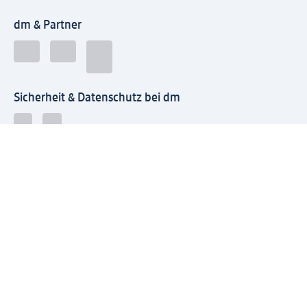
dm & Partner
Sicherheit & Datenschutz bei dm
Zahlungsarten bei dm