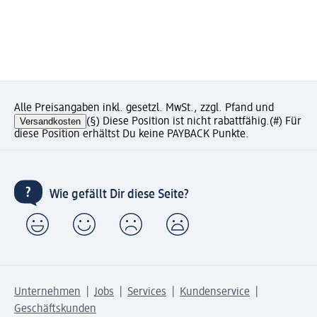
Alle Preisangaben inkl. gesetzl. MwSt., zzgl. Pfand und
Versandkosten
(§) Diese Position ist nicht rabattfähig.
(#) Für
diese Position erhältst Du keine PAYBACK Punkte.
Wie gefällt Dir diese Seite?
Unternehmen
Jobs
Services
Kundenservice
Geschäftskunden