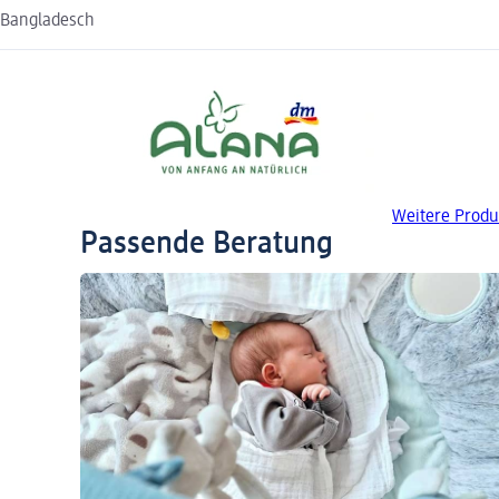
Bangladesch
Weitere Produ
Passende Beratung