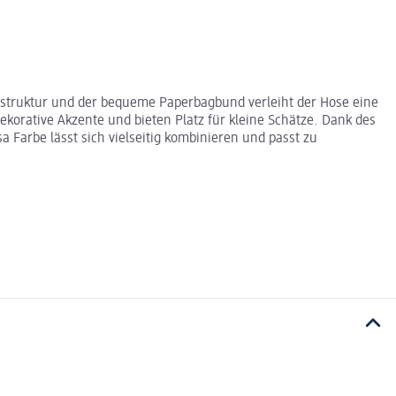
dstruktur und der bequeme Paperbagbund verleiht der Hose eine
korative Akzente und bieten Platz für kleine Schätze. Dank des
Farbe lässt sich vielseitig kombinieren und passt zu