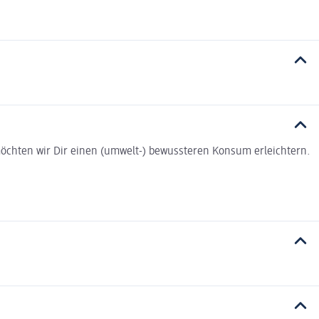
t möchten wir Dir einen (umwelt-) bewussteren Konsum erleichtern.