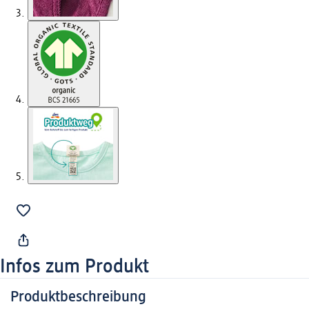
Infos zum Produkt
Produktbeschreibung