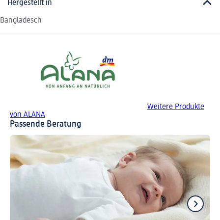
Hergestellt in
Bangladesch
Weitere Produkte
von ALANA
Passende Beratung