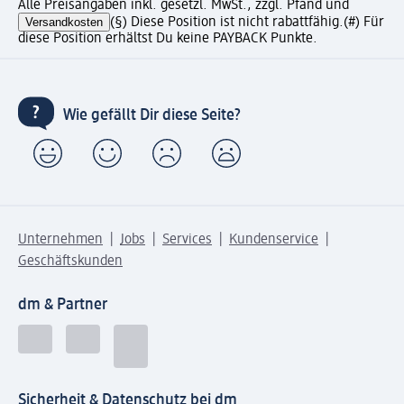
Alle Preisangaben inkl. gesetzl. MwSt., zzgl. Pfand und
Versandkosten
(§) Diese Position ist nicht rabattfähig.
(#) Für
diese Position erhältst Du keine PAYBACK Punkte.
Wie gefällt Dir diese Seite?
Unternehmen
Jobs
Services
Kundenservice
Geschäftskunden
dm & Partner
Sicherheit & Datenschutz bei dm