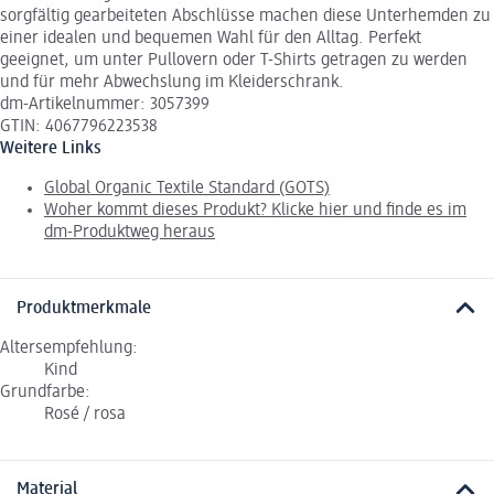
sorgfältig gearbeiteten Abschlüsse machen diese Unterhemden zu
einer idealen und bequemen Wahl für den Alltag. Perfekt
geeignet, um unter Pullovern oder T-Shirts getragen zu werden
und für mehr Abwechslung im Kleiderschrank.
dm-Artikelnummer: 3057399
GTIN: 4067796223538
Weitere Links
Global Organic Textile Standard (GOTS)
Woher kommt dieses Produkt? Klicke hier und finde es im
dm-Produktweg heraus
Produktmerkmale
Altersempfehlung:
Kind
Grundfarbe:
Rosé / rosa
Material