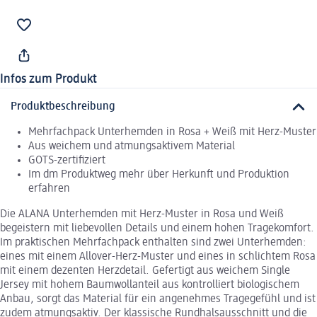
Infos zum Produkt
Produktbeschreibung
Mehrfachpack Unterhemden in Rosa + Weiß mit Herz-Muster
Aus weichem und atmungsaktivem Material
GOTS-zertifiziert
Im dm Produktweg mehr über Herkunft und Produktion
erfahren
Die ALANA Unterhemden mit Herz-Muster in Rosa und Weiß
begeistern mit liebevollen Details und einem hohen Tragekomfort.
Im praktischen Mehrfachpack enthalten sind zwei Unterhemden:
eines mit einem Allover-Herz-Muster und eines in schlichtem Rosa
mit einem dezenten Herzdetail. Gefertigt aus weichem Single
Jersey mit hohem Baumwollanteil aus kontrolliert biologischem
Anbau, sorgt das Material für ein angenehmes Tragegefühl und ist
zudem atmungsaktiv. Der klassische Rundhalsausschnitt und die