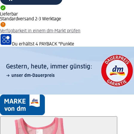
Lieferbar
Standardversand 2-3 Werktage
Verfügbarkeit in einem dm-Markt prüfen
Du erhältst
4 PAYBACK
°Punkte
Gestern, heute, immer günstig:
unser dm-Dauerpreis