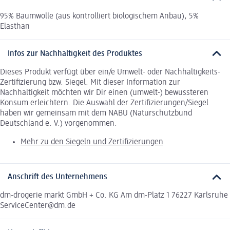
95% Baumwolle (aus kontrolliert biologischem Anbau), 5%
Elasthan
Infos zur Nachhaltigkeit des Produktes
Dieses Produkt verfügt über ein/e Umwelt- oder Nachhaltigkeits-
Zertifizierung bzw. Siegel. Mit dieser Information zur
Nachhaltigkeit möchten wir Dir einen (umwelt-) bewussteren
Konsum erleichtern. Die Auswahl der Zertifizierungen/Siegel
haben wir gemeinsam mit dem NABU (Naturschutzbund
Deutschland e. V.) vorgenommen.
Mehr zu den Siegeln und Zertifizierungen
Anschrift des Unternehmens
dm-drogerie markt GmbH + Co. KG Am dm-Platz 1 76227 Karlsruhe
ServiceCenter@dm.de