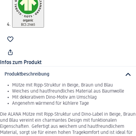
Infos zum Produkt
Produktbeschreibung
Mütze mit Ripp-Struktur in Beige, Braun und Blau
Weiches und hautfreundliches Material aus Baumwolle
Mit dekorativem Dino-Motiv am Umschlag
Angenehm wärmend für kühlere Tage
Die ALANA Mütze mit Ripp-Struktur und Dino-Label in Beige, Braun
und Blau vereint ein charmantes Design mit funktionalen
Eigenschaften. Gefertigt aus weichem und hautfreundlichem
Material, sorgt sie für einen hohen Tragekomfort und ist ideal für