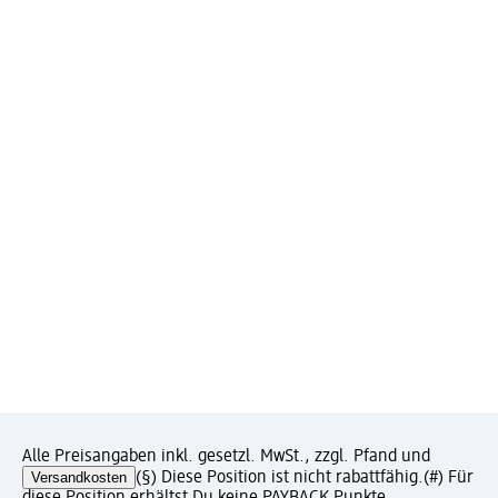
Alle Preisangaben inkl. gesetzl. MwSt., zzgl. Pfand und
Versandkosten
(§) Diese Position ist nicht rabattfähig.
(#) Für