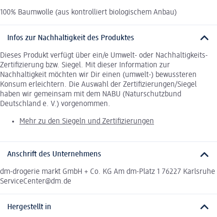
100% Baumwolle (aus kontrolliert biologischem Anbau)
Infos zur Nachhaltigkeit des Produktes
Dieses Produkt verfügt über ein/e Umwelt- oder Nachhaltigkeits-
Zertifizierung bzw. Siegel. Mit dieser Information zur
Nachhaltigkeit möchten wir Dir einen (umwelt-) bewussteren
Konsum erleichtern. Die Auswahl der Zertifizierungen/Siegel
haben wir gemeinsam mit dem NABU (Naturschutzbund
Deutschland e. V.) vorgenommen.
Mehr zu den Siegeln und Zertifizierungen
Anschrift des Unternehmens
dm-drogerie markt GmbH + Co. KG Am dm-Platz 1 76227 Karlsruhe
ServiceCenter@dm.de
Hergestellt in