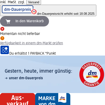
inkl. MwSt. zzgl.
Versand
dm-Dauerpreis
nicht erhöht seit 18.08.2025
In den Warenkorb
Momentan nicht lieferbar
Verfügbarkeit in einem dm-Markt prüfen
Du erhältst
1 PAYBACK
°Punkt
Gestern, heute, immer günstig:
unser dm-Dauerpreis