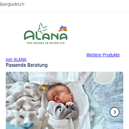
Bangladesch
Weitere Produkte
von ALANA
Passende Beratung