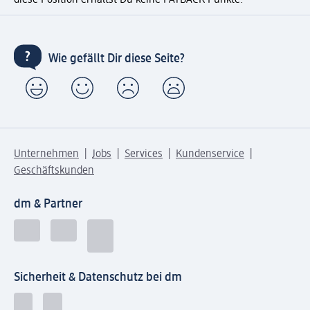
diese Position erhältst Du keine PAYBACK Punkte.
Wie gefällt Dir diese Seite?
Unternehmen
Jobs
Services
Kundenservice
Geschäftskunden
dm & Partner
Sicherheit & Datenschutz bei dm