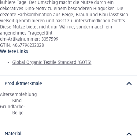
kühlere Tage. Der Umschlag macht die Mütze durch ein
dekoratives Dino-Motiv zu einem besonderen Hingucker. Die
dezente Farbkombination aus Beige, Braun und Blau lässt sich
vielseitig kombinieren und passt zu unterschiedlichen Outfits.
Diese Mütze bietet nicht nur Wärme, sondern auch ein
angenehmes Tragegefühl.
dm-Artikelnummer: 3057599
GTIN: 4067796232028
Weitere Links
Global Organic Textile Standard (GOTS)
Produktmerkmale
Altersempfehlung:
Kind
Grundfarbe:
Beige
Material