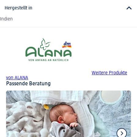
Hergestellt in
Indien
Weitere Produkte
von ALANA
Passende Beratung