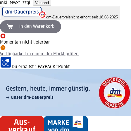
inkl. MwSt. zzgl.
Versand
dm-Dauerpreis
nicht erhöht seit 18.08.2025
In den Warenkorb
Momentan nicht lieferbar
Verfügbarkeit in einem dm-Markt prüfen
Du erhältst
1 PAYBACK
°Punkt
Gestern, heute, immer günstig:
unser dm-Dauerpreis