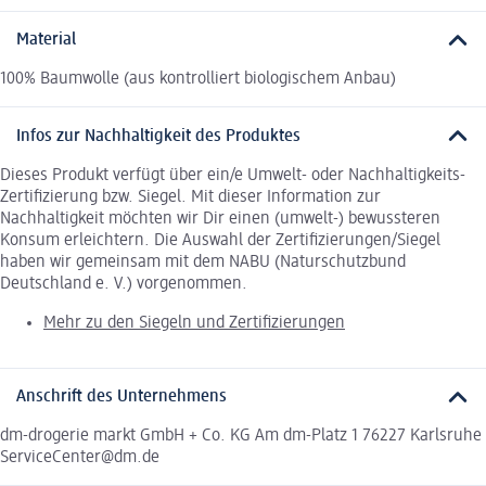
Material
100% Baumwolle (aus kontrolliert biologischem Anbau)
Infos zur Nachhaltigkeit des Produktes
Dieses Produkt verfügt über ein/e Umwelt- oder Nachhaltigkeits-
Zertifizierung bzw. Siegel. Mit dieser Information zur
Nachhaltigkeit möchten wir Dir einen (umwelt-) bewussteren
Konsum erleichtern. Die Auswahl der Zertifizierungen/Siegel
haben wir gemeinsam mit dem NABU (Naturschutzbund
Deutschland e. V.) vorgenommen.
Mehr zu den Siegeln und Zertifizierungen
Anschrift des Unternehmens
dm-drogerie markt GmbH + Co. KG Am dm-Platz 1 76227 Karlsruhe
ServiceCenter@dm.de