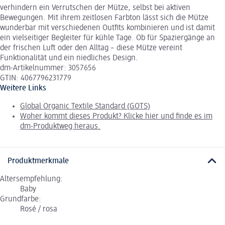
verhindern ein Verrutschen der Mütze, selbst bei aktiven
Bewegungen. Mit ihrem zeitlosen Farbton lässt sich die Mütze
wunderbar mit verschiedenen Outfits kombinieren und ist damit
ein vielseitiger Begleiter für kühle Tage. Ob für Spaziergänge an
der frischen Luft oder den Alltag – diese Mütze vereint
Funktionalität und ein niedliches Design.
dm-Artikelnummer: 3057656
GTIN: 4067796231779
Weitere Links
Global Organic Textile Standard (GOTS)
Woher kommt dieses Produkt? Klicke hier und finde es im
dm-Produktweg heraus.
Produktmerkmale
Altersempfehlung:
Baby
Grundfarbe:
Rosé / rosa