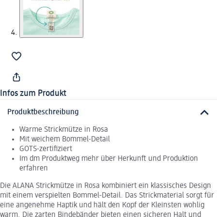
Infos zum Produkt
Produktbeschreibung
Warme Strickmütze in Rosa
Mit weichem Bommel-Detail
GOTS-zertifiziert
Im dm Produktweg mehr über Herkunft und Produktion
erfahren
Die ALANA Strickmütze in Rosa kombiniert ein klassisches Design
mit einem verspielten Bommel-Detail. Das Strickmaterial sorgt für
eine angenehme Haptik und hält den Kopf der Kleinsten wohlig
warm. Die zarten Bindebänder bieten einen sicheren Halt und