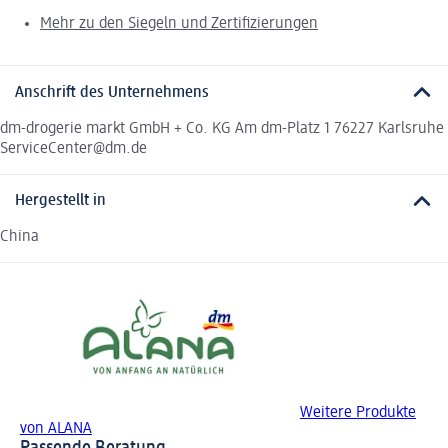
Mehr zu den Siegeln und Zertifizierungen
Anschrift des Unternehmens
dm-drogerie markt GmbH + Co. KG Am dm-Platz 1 76227 Karlsruhe
ServiceCenter@dm.de
Hergestellt in
China
Weitere Produkte
von ALANA