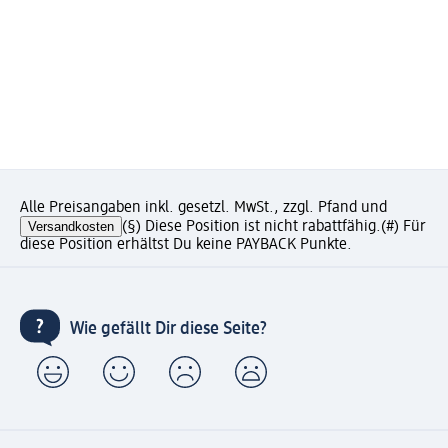
Alle Preisangaben inkl. gesetzl. MwSt., zzgl. Pfand und
Versandkosten
(§) Diese Position ist nicht rabattfähig.
(#) Für
diese Position erhältst Du keine PAYBACK Punkte.
Wie gefällt Dir diese Seite?