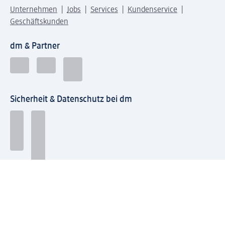
Unternehmen
Jobs
Services
Kundenservice
Geschäftskunden
dm & Partner
Sicherheit & Datenschutz bei dm
Zahlungsarten bei dm