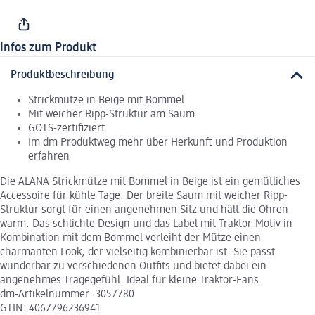
Infos zum Produkt
Produktbeschreibung
Strickmütze in Beige mit Bommel
Mit weicher Ripp-Struktur am Saum
GOTS-zertifiziert
Im dm Produktweg mehr über Herkunft und Produktion
erfahren
Die ALANA Strickmütze mit Bommel in Beige ist ein gemütliches
Accessoire für kühle Tage. Der breite Saum mit weicher Ripp-
Struktur sorgt für einen angenehmen Sitz und hält die Ohren
warm. Das schlichte Design und das Label mit Traktor-Motiv in
Kombination mit dem Bommel verleiht der Mütze einen
charmanten Look, der vielseitig kombinierbar ist. Sie passt
wunderbar zu verschiedenen Outfits und bietet dabei ein
angenehmes Tragegefühl. Ideal für kleine Traktor-Fans.
dm-Artikelnummer: 3057780
GTIN: 4067796236941