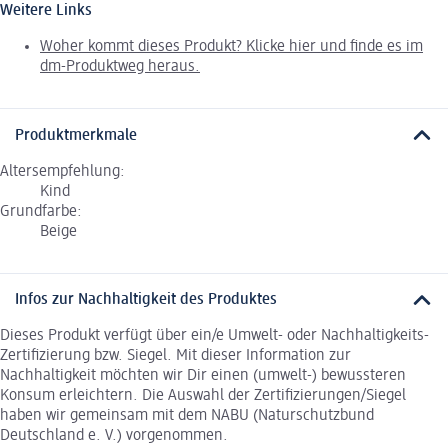
Weitere Links
Woher kommt dieses Produkt? Klicke hier und finde es im
dm-Produktweg heraus.
Produktmerkmale
Altersempfehlung:
Kind
Grundfarbe:
Beige
Infos zur Nachhaltigkeit des Produktes
Dieses Produkt verfügt über ein/e Umwelt- oder Nachhaltigkeits-
Zertifizierung bzw. Siegel. Mit dieser Information zur
Nachhaltigkeit möchten wir Dir einen (umwelt-) bewussteren
Konsum erleichtern. Die Auswahl der Zertifizierungen/Siegel
haben wir gemeinsam mit dem NABU (Naturschutzbund
Deutschland e. V.) vorgenommen.