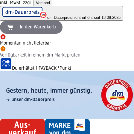
inkl. MwSt. zzgl.
Versand
dm-Dauerpreis
nicht erhöht seit 18.08.2025
In den Warenkorb
Momentan nicht lieferbar
Verfügbarkeit in einem dm-Markt prüfen
Du erhältst
1 PAYBACK
°Punkt
Gestern, heute, immer günstig:
unser dm-Dauerpreis