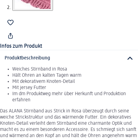
Infos zum Produkt
Produktbeschreibung
Weiches Stirnband in Rosa
Hält Ohren an kalten Tagen warm
Mit dekorativem Knoten-Detail
Mit jersey Futter
Im dm Produktweg mehr über Herkunft und Produktion
erfahren
Das ALANA Stirnband aus Strick in Rosa überzeugt durch seine
weiche Strickstruktur und das wärmende Futter. Ein dekoratives
Knoten-Detail verleiht dem Stirnband eine charmante Optik und
macht es zu einem besonderen Accessoire. Es schmiegt sich sanft
und wärmend an den Kopf an und hält die Ohren angenehm warm