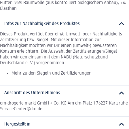
Futter: 95% Baumwolle (aus kontrolliert biologischem Anbau), 5%
Elasthan
Infos zur Nachhaltigkeit des Produktes
Dieses Produkt verfügt über ein/e Umwelt- oder Nachhaltigkeits-
Zertifizierung bzw. Siegel. Mit dieser Information zur
Nachhaltigkeit möchten wir Dir einen (umwelt-) bewussteren
Konsum erleichtern. Die Auswahl der Zertifizierungen/Siegel
haben wir gemeinsam mit dem NABU (Naturschutzbund
Deutschland e. V.) vorgenommen.
Mehr zu den Siegeln und Zertifizierungen
Anschrift des Unternehmens
dm-drogerie markt GmbH + Co. KG Am dm-Platz 1 76227 Karlsruhe
ServiceCenter@dm.de
Hergestellt in