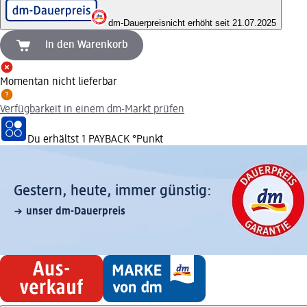
dm-Dauerpreis
nicht erhöht seit 21.07.2025
In den Warenkorb
Momentan nicht lieferbar
Verfügbarkeit in einem dm-Markt prüfen
Du erhältst
1 PAYBACK
°Punkt
Gestern, heute, immer günstig:
unser dm-Dauerpreis