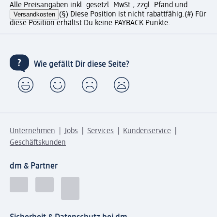
Alle Preisangaben inkl. gesetzl. MwSt., zzgl. Pfand und
Versandkosten
(§) Diese Position ist nicht rabattfähig.
(#) Für
diese Position erhältst Du keine PAYBACK Punkte.
Wie gefällt Dir diese Seite?
Unternehmen
Jobs
Services
Kundenservice
Geschäftskunden
dm & Partner