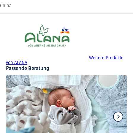
China
Weitere Produkte
von ALANA
Passende Beratung