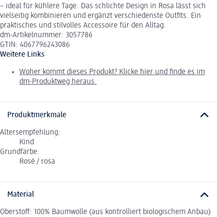
– ideal für kühlere Tage. Das schlichte Design in Rosa lässt sich
vielseitig kombinieren und ergänzt verschiedenste Outfits. Ein
praktisches und stilvolles Accessoire für den Alltag.
dm-Artikelnummer: 3057786
GTIN: 4067796243086
Weitere Links
Woher kommt dieses Produkt? Klicke hier und finde es im
dm-Produktweg heraus.
Produktmerkmale
Altersempfehlung:
Kind
Grundfarbe:
Rosé / rosa
Material
Oberstoff: 100% Baumwolle (aus kontrolliert biologischem Anbau)