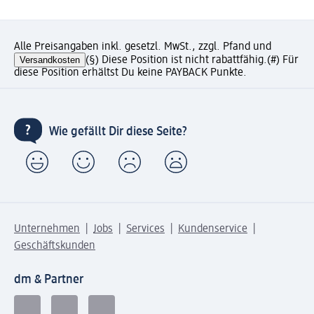
Alle Preisangaben inkl. gesetzl. MwSt., zzgl. Pfand und
Versandkosten
(§) Diese Position ist nicht rabattfähig.
(#) Für
diese Position erhältst Du keine PAYBACK Punkte.
Wie gefällt Dir diese Seite?
Unternehmen
Jobs
Services
Kundenservice
Geschäftskunden
dm & Partner