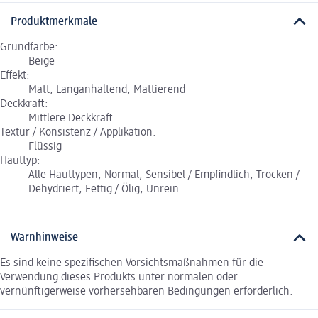
Produktmerkmale
Grundfarbe:
Beige
Effekt:
Matt, Langanhaltend, Mattierend
Deckkraft:
Mittlere Deckkraft
Textur / Konsistenz / Applikation:
Flüssig
Hauttyp:
Alle Hauttypen, Normal, Sensibel / Empfindlich, Trocken /
Dehydriert, Fettig / Ölig, Unrein
Warnhinweise
Es sind keine spezifischen Vorsichtsmaßnahmen für die
Verwendung dieses Produkts unter normalen oder
vernünftigerweise vorhersehbaren Bedingungen erforderlich.