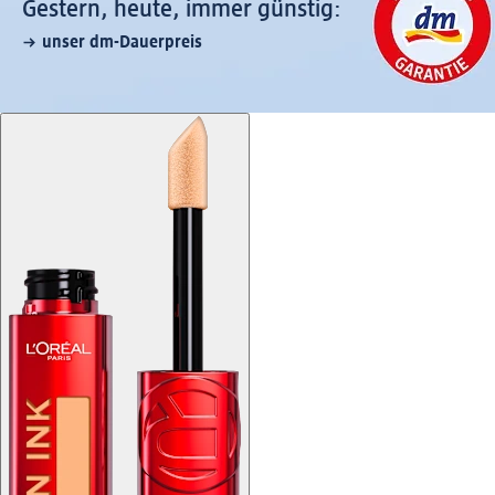
Gestern, heute, immer günstig:
unser dm-Dauerpreis