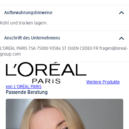
Aufbewahrungshinweise
Kühl und trocken lagern.
Anschrift des Unternehmens
L’ORÉAL PARIS TSA 75000 93584 ST OUEN CEDEX FR fragen@loreal-
group.com
Weitere Produkte
von L'ORÉAL PARiS
Passende Beratung