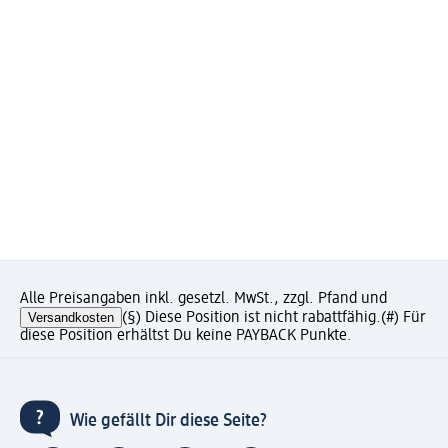
Alle Preisangaben inkl. gesetzl. MwSt., zzgl. Pfand und
Versandkosten
(§) Diese Position ist nicht rabattfähig.
(#) Für
diese Position erhältst Du keine PAYBACK Punkte.
Wie gefällt Dir diese Seite?