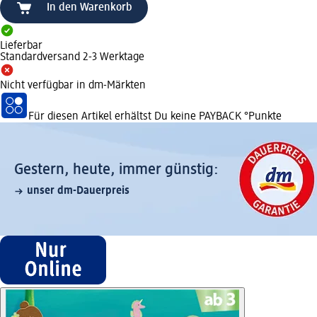
In den Warenkorb
Lieferbar
Standardversand 2-3 Werktage
Nicht verfügbar in dm-Märkten
Für diesen Artikel erhältst Du keine PAYBACK °Punkte
Gestern, heute, immer günstig:
unser dm-Dauerpreis