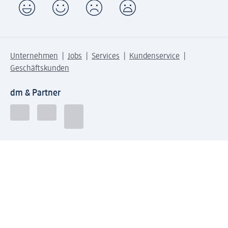
Unternehmen
Jobs
Services
Kundenservice
Geschäftskunden
dm & Partner
Sicherheit & Datenschutz bei dm