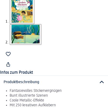
Infos zum Produkt
Produktbeschreibung
Fantasievolles Stickervergnügen
Bunt illustrierte Szenen
Coole Metallic-Effekte
Mit 250 kreativen Aufklebern