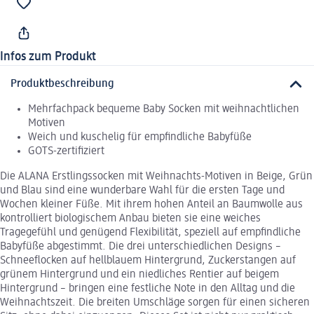
Infos zum Produkt
Produktbeschreibung
Mehrfachpack bequeme Baby Socken mit weihnachtlichen
Motiven
Weich und kuschelig für empfindliche Babyfüße
GOTS-zertifiziert
Die ALANA Erstlingssocken mit Weihnachts-Motiven in Beige, Grün
und Blau sind eine wunderbare Wahl für die ersten Tage und
Wochen kleiner Füße. Mit ihrem hohen Anteil an Baumwolle aus
kontrolliert biologischem Anbau bieten sie eine weiches
Tragegefühl und genügend Flexibilität, speziell auf empfindliche
Babyfüße abgestimmt. Die drei unterschiedlichen Designs –
Schneeflocken auf hellblauem Hintergrund, Zuckerstangen auf
grünem Hintergrund und ein niedliches Rentier auf beigem
Hintergrund – bringen eine festliche Note in den Alltag und die
Weihnachtszeit. Die breiten Umschläge sorgen für einen sicheren