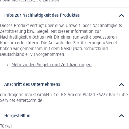
Polyamid recycelt, 3% Elasthan
Infos zur Nachhaltigkeit des Produktes
Dieses Produkt verfügt über ein/e Umwelt- oder Nachhaltigkeits-
Zertifizierung bzw. Siegel. Mit dieser Information zur
Nachhaltigkeit möchten wir Dir einen (umwelt-) bewussteren
Konsum erleichtern. Die Auswahl der Zertifizierungen/Siegel
haben wir gemeinsam mit dem NABU (Naturschutzbund
Deutschland e. V.) vorgenommen.
Mehr zu den Siegeln und Zertifizierungen
Anschrift des Unternehmens
dm-drogerie markt GmbH + Co. KG Am dm-Platz 1 76227 Karlsruhe
ServiceCenter@dm.de
Hergestellt in
Türkei