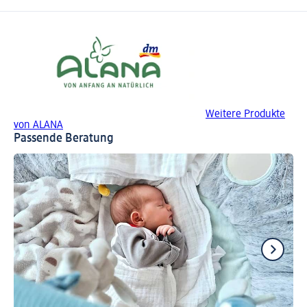
Weitere Produkte
von ALANA
Passende Beratung