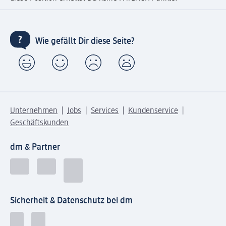
Wie gefällt Dir diese Seite?
Unternehmen
Jobs
Services
Kundenservice
Geschäftskunden
dm & Partner
Sicherheit & Datenschutz bei dm