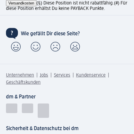
Versandkosten
(§) Diese Position ist nicht rabattfähig.
(#) Für
diese Position erhältst Du keine PAYBACK Punkte.
Wie gefällt Dir diese Seite?
Unternehmen
Jobs
Services
Kundenservice
Geschäftskunden
dm & Partner
Sicherheit & Datenschutz bei dm