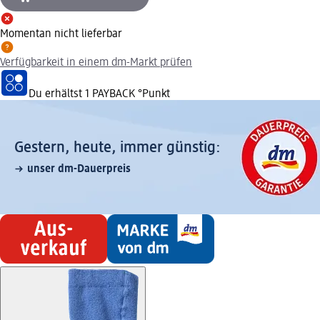
Momentan nicht lieferbar
Verfügbarkeit in einem dm-Markt prüfen
Du erhältst
1 PAYBACK
°Punkt
Gestern, heute, immer günstig:
unser dm-Dauerpreis