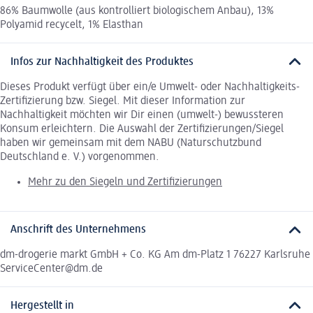
86% Baumwolle (aus kontrolliert biologischem Anbau), 13%
Polyamid recycelt, 1% Elasthan
Infos zur Nachhaltigkeit des Produktes
Dieses Produkt verfügt über ein/e Umwelt- oder Nachhaltigkeits-
Zertifizierung bzw. Siegel. Mit dieser Information zur
Nachhaltigkeit möchten wir Dir einen (umwelt-) bewussteren
Konsum erleichtern. Die Auswahl der Zertifizierungen/Siegel
haben wir gemeinsam mit dem NABU (Naturschutzbund
Deutschland e. V.) vorgenommen.
Mehr zu den Siegeln und Zertifizierungen
Anschrift des Unternehmens
dm-drogerie markt GmbH + Co. KG Am dm-Platz 1 76227 Karlsruhe
ServiceCenter@dm.de
Hergestellt in