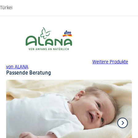
Türkei
Weitere Produkte
von ALANA
Passende Beratung