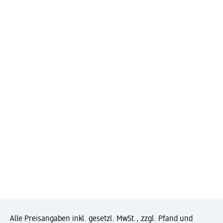
Alle Preisangaben inkl. gesetzl. MwSt., zzgl. Pfand und