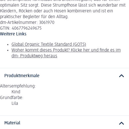
optimalen Sitz sorgt. Diese Strumpfhose lässt sich wunderbar mit
Kleidern, Röcken oder auch Hosen kombinieren und ist ein
praktischer Begleiter für den Alltag.
dm-Artikelnummer: 3061970
GTIN: 4067796249675
Weitere Links
Global Organic Textile Standard (GOTS)
Woher kommt dieses Produkt? Klicke her und finde es im
dm- Produktweg heraus
Produktmerkmale
Altersempfehlung:
Kind
Grundfarbe:
Lila
Material