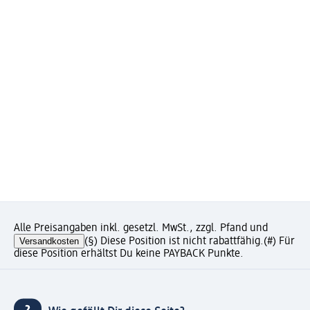
Alle Preisangaben inkl. gesetzl. MwSt., zzgl. Pfand und
Versandkosten
(§) Diese Position ist nicht rabattfähig.
(#) Für
diese Position erhältst Du keine PAYBACK Punkte.