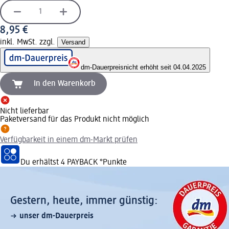
8,95 €
inkl. MwSt. zzgl.
Versand
dm-Dauerpreis
nicht erhöht seit 04.04.2025
In den Warenkorb
Nicht lieferbar
Paketversand für das Produkt nicht möglich
Verfügbarkeit in einem dm-Markt prüfen
Du erhältst
4 PAYBACK
°Punkte
Gestern, heute, immer günstig:
unser dm-Dauerpreis