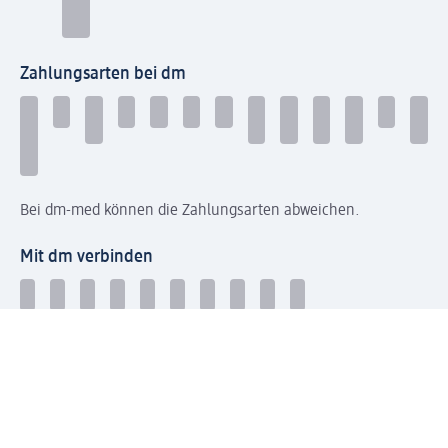
Zahlungsarten bei dm
Bei dm-med können die Zahlungsarten abweichen.
Mit dm verbinden
Jetzt die dm-App herunterladen