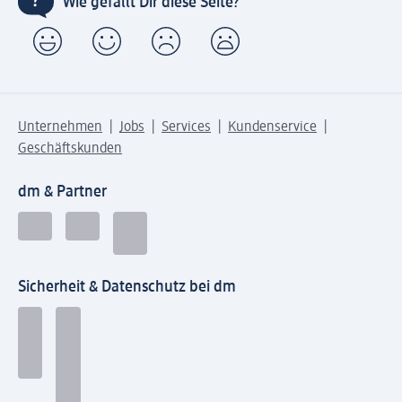
Wie gefällt Dir diese Seite?
Unternehmen
Jobs
Services
Kundenservice
Geschäftskunden
dm & Partner
Sicherheit & Datenschutz bei dm