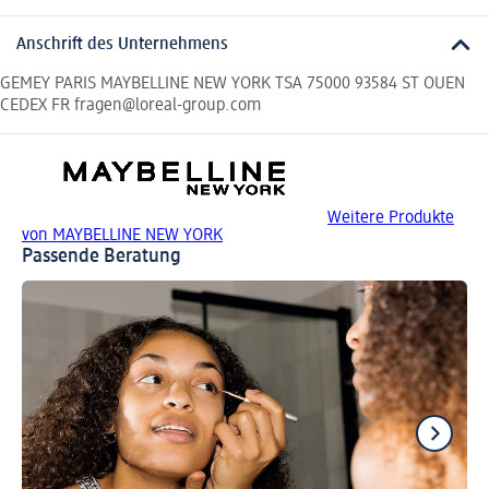
Anschrift des Unternehmens
GEMEY PARIS MAYBELLINE NEW YORK TSA 75000 93584 ST OUEN
CEDEX FR fragen@loreal-group.com
Weitere Produkte
von MAYBELLINE NEW YORK
Passende Beratung