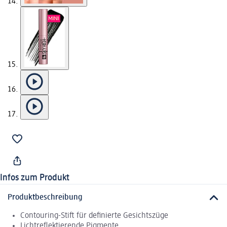
Infos zum Produkt
Produktbeschreibung
Contouring-Stift für definierte Gesichtszüge
Lichtreflektierende Pigmente