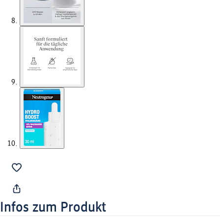
Infos zum Produkt