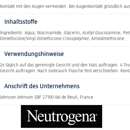
Kontakt mit den Augen vermeiden. Bei Augenkontakt gründlich au
Inhaltsstoffe
Ingredients: Aqua, Niacinamide, Glycerin, Acetyl Glucosamine, P
Dimethicone/Vinyl Dimethicone Crosspolymer, Amodimethicone.
Verwendungshinweise
2x täglich auf das gereinigte Gesicht und den Hals auftragen. 4 Tr
Gesicht auftragen. Nach Gebrauch Flasche fest verschließen. Kon
Anschrift des Unternehmens
Johnson Johnson SBF 27100 Val de Reuil, France