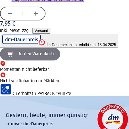
7,95 €
inkl. MwSt. zzgl.
Versand
dm-Dauerpreis
nicht erhöht seit 15.04.2025
In den Warenkorb
Momentan nicht lieferbar
Nicht verfügbar in dm-Märkten
Du erhältst
3 PAYBACK
°Punkte
Gestern, heute, immer günstig:
unser dm-Dauerpreis