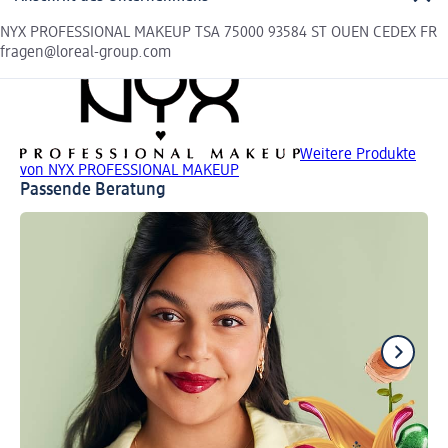
NYX PROFESSIONAL MAKEUP TSA 75000 93584 ST OUEN CEDEX FR
fragen@loreal-group.com
Weitere Produkte
von NYX PROFESSIONAL MAKEUP
Passende Beratung