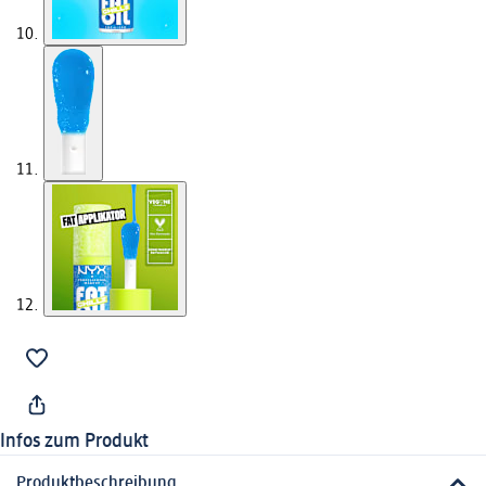
Infos zum Produkt
Produktbeschreibung