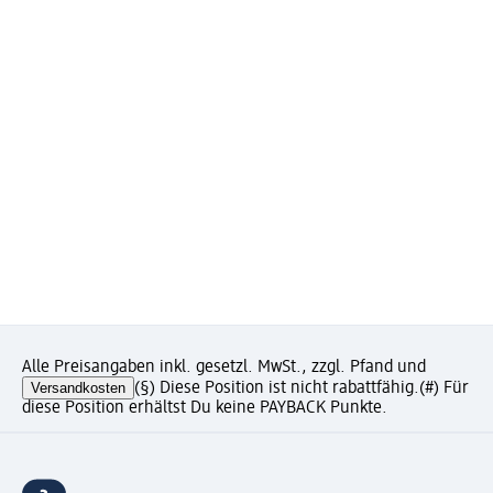
Alle Preisangaben inkl. gesetzl. MwSt., zzgl. Pfand und
Versandkosten
(§) Diese Position ist nicht rabattfähig.
(#) Für
diese Position erhältst Du keine PAYBACK Punkte.