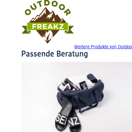
Weitere Produkte von Outdoo
Passende Beratung