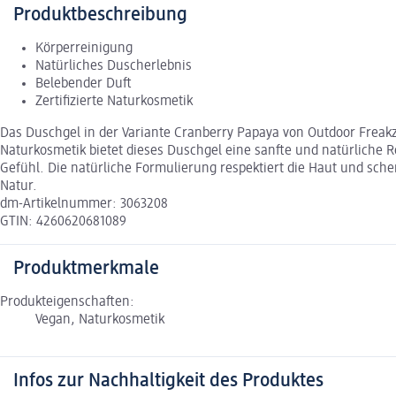
Produktbeschreibung
Körperreinigung
Natürliches Duscherlebnis
Belebender Duft
Zertifizierte Naturkosmetik
Das Duschgel in der Variante Cranberry Papaya von Outdoor Freakz 
Naturkosmetik bietet dieses Duschgel eine sanfte und natürliche 
Gefühl. Die natürliche Formulierung respektiert die Haut und sche
Natur.
dm-Artikelnummer: 3063208
GTIN: 4260620681089
Produktmerkmale
Produkteigenschaften:
Vegan, Naturkosmetik
Infos zur Nachhaltigkeit des Produktes