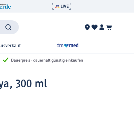
Ausverkauf
Dauerpreis - dauerhaft günstig einkaufen
ya, 300 ml