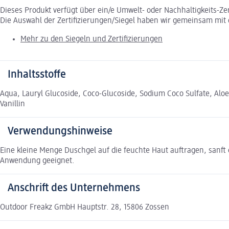
Dieses Produkt verfügt über ein/e Umwelt- oder Nachhaltigkeits-Ze
Die Auswahl der Zertifizierungen/Siegel haben wir gemeinsam mi
Mehr zu den Siegeln und Zertifizierungen
Inhaltsstoffe
Aqua, Lauryl Glucoside, Coco-Glucoside, Sodium Coco Sulfate, Aloe
Vanillin
Verwendungshinweise
Eine kleine Menge Duschgel auf die feuchte Haut auftragen, sanft
Anwendung geeignet.
Anschrift des Unternehmens
Outdoor Freakz GmbH Hauptstr. 28, 15806 Zossen