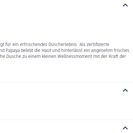
für ein erfrischendes Duscherlebnis. Als zertifizierte
und Papaya belebt die Haut und hinterlässt ein angenehm frisches
gliche Dusche zu einem kleinen Wellnessmoment mit der Kraft der