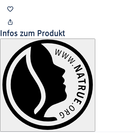
Infos zum Produkt