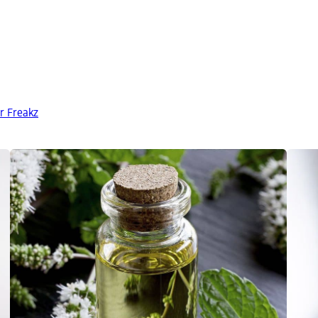
r Freakz