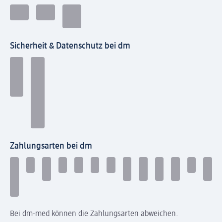
Sicherheit & Datenschutz bei dm
Zahlungsarten bei dm
Bei dm-med können die Zahlungsarten abweichen.