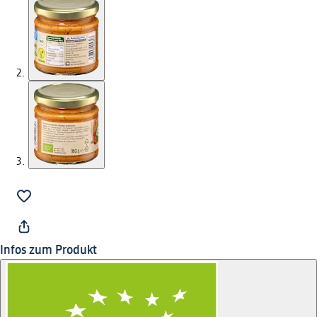
Infos zum Produkt