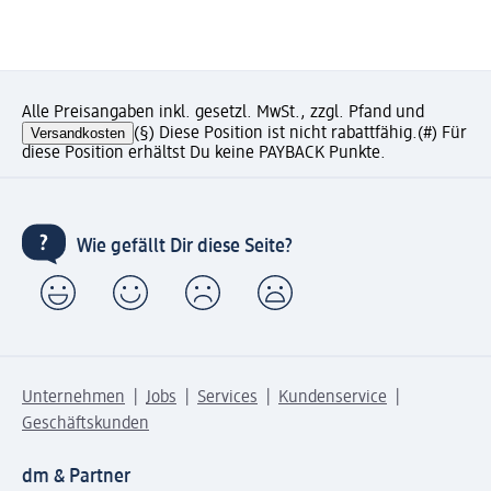
Alle Preisangaben inkl. gesetzl. MwSt., zzgl. Pfand und
Versandkosten
(§) Diese Position ist nicht rabattfähig.
(#) Für
diese Position erhältst Du keine PAYBACK Punkte.
Wie gefällt Dir diese Seite?
Unternehmen
Jobs
Services
Kundenservice
Geschäftskunden
dm & Partner