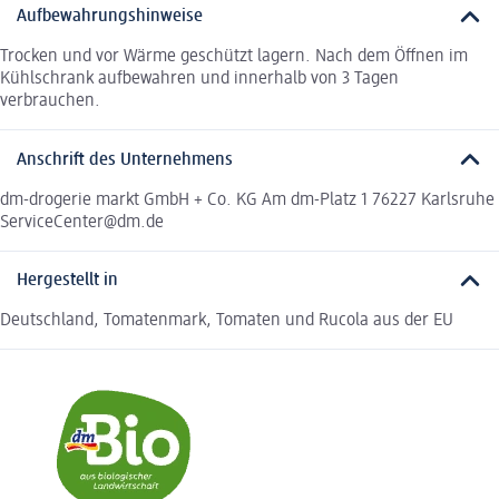
Aufbewahrungshinweise
Trocken und vor Wärme geschützt lagern. Nach dem Öffnen im
Kühlschrank aufbewahren und innerhalb von 3 Tagen
verbrauchen.
Anschrift des Unternehmens
dm-drogerie markt GmbH + Co. KG Am dm-Platz 1 76227 Karlsruhe
ServiceCenter@dm.de
Hergestellt in
Deutschland, Tomatenmark, Tomaten und Rucola aus der EU