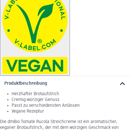
Produktbeschreibung
Herzhafter Brotaufstrich
Cremig-würziger Genuss
Passt zu verschiedensten Anlässen
Vegane Rezeptur
Die dmBio Tomate Rucola Streichcreme ist ein aromatischer,
veganer Brotaufstrich, der mit dem würzigen Geschmack von