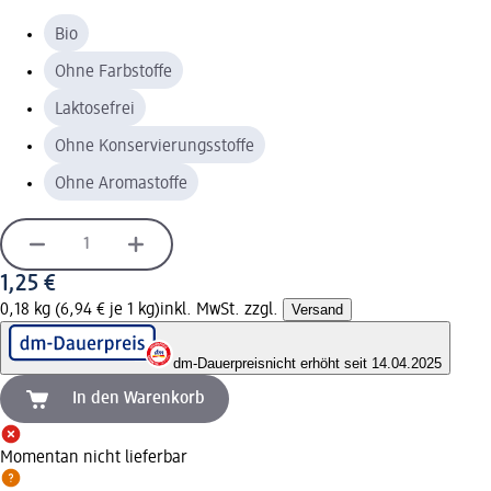
Bio
Ohne Farbstoffe
Laktosefrei
Ohne Konservierungsstoffe
Ohne Aromastoffe
1,25 €
0,18 kg (6,94 € je 1 kg)
inkl. MwSt. zzgl.
Versand
dm-Dauerpreis
nicht erhöht seit 14.04.2025
In den Warenkorb
Momentan nicht lieferbar