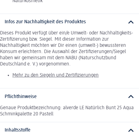
Naturkosmetik
Infos zur Nachhaltigkeit des Produktes
Dieses Produkt verfügt über ein/e Umwelt- oder Nachhaltigkeits-
Zertifizierung bzw. Siegel. Mit dieser Information zur
Nachhaltigkeit möchten wir Dir einen (umwelt-) bewussteren
Konsum erleichtern. Die Auswahl der Zertifizierungen/Siegel
haben wir gemeinsam mit dem NABU (Naturschutzbund
Deutschland e. V.) vorgenommen.
Mehr zu den Siegeln und Zertifizierungen
Pflichthinweise
Genaue Produktbezeichnung: alverde LE Natürlich Bunt 25 Aqua
Schminkpalette 20 Pastell
Inhaltsstoffe