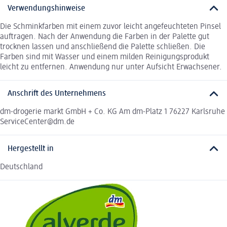
Verwendungshinweise
Die Schminkfarben mit einem zuvor leicht angefeuchteten Pinsel
auftragen. Nach der Anwendung die Farben in der Palette gut
trocknen lassen und anschließend die Palette schließen. Die
Farben sind mit Wasser und einem milden Reinigungsprodukt
leicht zu entfernen. Anwendung nur unter Aufsicht Erwachsener.
Anschrift des Unternehmens
dm-drogerie markt GmbH + Co. KG Am dm-Platz 1 76227 Karlsruhe
ServiceCenter@dm.de
Hergestellt in
Deutschland