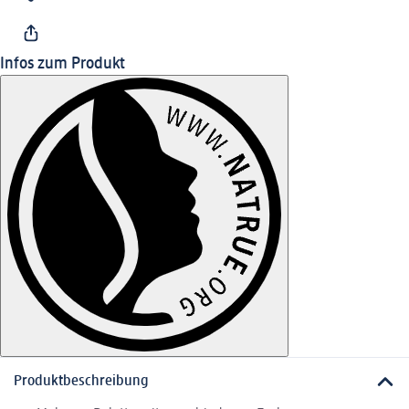
Infos zum Produkt
Produktbeschreibung