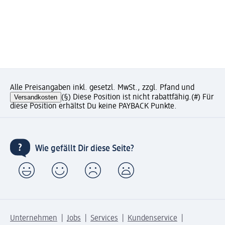
Alle Preisangaben inkl. gesetzl. MwSt., zzgl. Pfand und
Versandkosten
(§) Diese Position ist nicht rabattfähig.
(#) Für
diese Position erhältst Du keine PAYBACK Punkte.
Wie gefällt Dir diese Seite?
Unternehmen
Jobs
Services
Kundenservice