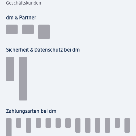
Geschäftskunden
dm & Partner
Sicherheit & Datenschutz bei dm
Zahlungsarten bei dm