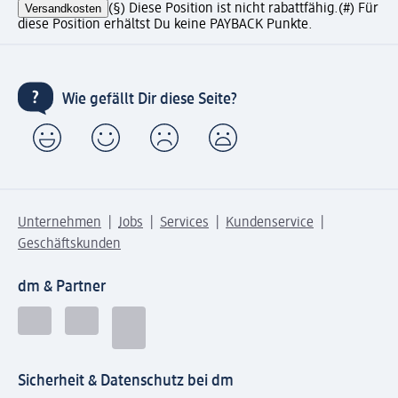
Versandkosten
(§) Diese Position ist nicht rabattfähig.
(#) Für
diese Position erhältst Du keine PAYBACK Punkte.
Wie gefällt Dir diese Seite?
Unternehmen
Jobs
Services
Kundenservice
Geschäftskunden
dm & Partner
Sicherheit & Datenschutz bei dm