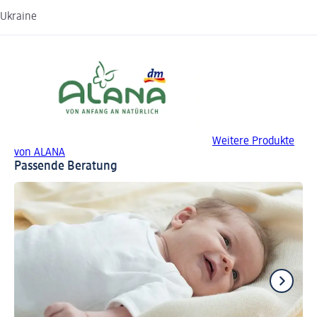
Ukraine
Weitere Produkte
von ALANA
Passende Beratung