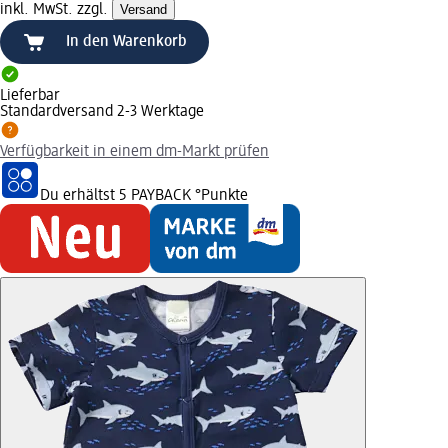
inkl. MwSt. zzgl.
Versand
In den Warenkorb
Lieferbar
Standardversand 2-3 Werktage
Verfügbarkeit in einem dm-Markt prüfen
Du erhältst
5 PAYBACK
°Punkte