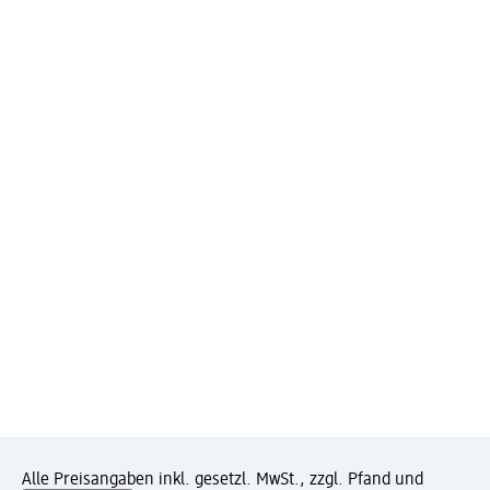
Alle Preisangaben inkl. gesetzl. MwSt., zzgl. Pfand und