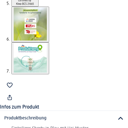
Infos zum Produkt
Produktbeschreibung