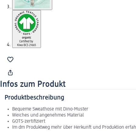
Infos zum Produkt
Produktbeschreibung
Bequeme Sweathose mit Dino-Muster
Weiches und angenehmes Material
GOTS-zertifiziert
Im dm Produktweg mehr über Herkunft und Produktion erfa