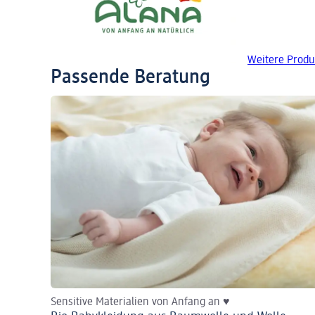
Weitere Produ
Passende Beratung
Sensitive Materialien von Anfang an ♥