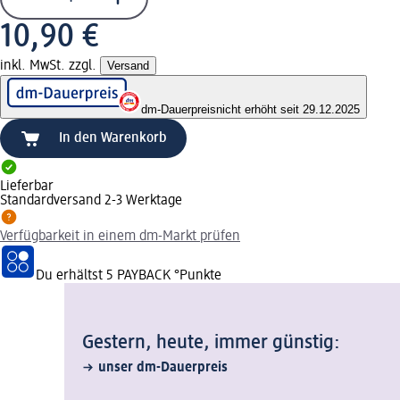
10,90 €
inkl. MwSt. zzgl.
Versand
dm-Dauerpreis
nicht erhöht seit 29.12.2025
In den Warenkorb
Lieferbar
Standardversand 2-3 Werktage
Verfügbarkeit in einem dm-Markt prüfen
Du erhältst
5 PAYBACK
°Punkte
Gestern, heute, immer günstig:
unser dm-Dauerpreis