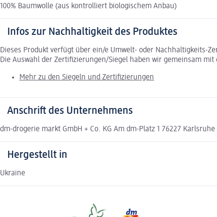
100% Baumwolle (aus kontrolliert biologischem Anbau)
Infos zur Nachhaltigkeit des Produktes
Dieses Produkt verfügt über ein/e Umwelt- oder Nachhaltigkeits-Ze
Die Auswahl der Zertifizierungen/Siegel haben wir gemeinsam mi
Mehr zu den Siegeln und Zertifizierungen
Anschrift des Unternehmens
dm-drogerie markt GmbH + Co. KG Am dm-Platz 1 76227 Karlsruh
Hergestellt in
Ukraine