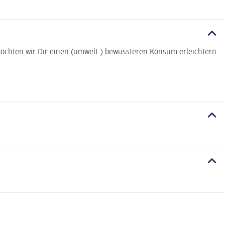
t möchten wir Dir einen (umwelt-) bewussteren Konsum erleichtern.